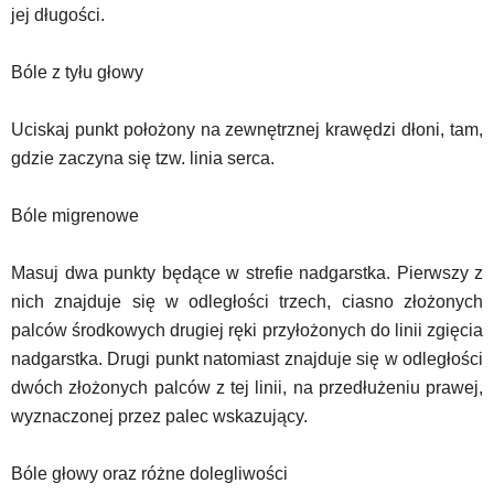
jej długości.
Bóle z tyłu głowy
Uciskaj punkt położony na zewnętrznej krawędzi dłoni, tam,
gdzie zaczyna się tzw. linia serca.
Bóle migrenowe
Masuj dwa punkty będące w strefie nadgarstka. Pierwszy z
nich znajduje się w odległości trzech, ciasno złożonych
palców środkowych drugiej ręki przyłożonych do linii zgięcia
nadgarstka. Drugi punkt natomiast znajduje się w odległości
dwóch złożonych palców z tej linii, na przedłużeniu prawej,
wyznaczonej przez palec wskazujący.
Bóle głowy oraz różne dolegliwości