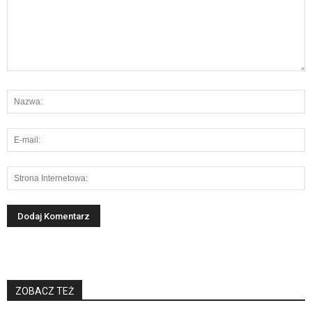
ZOBACZ TEŻ