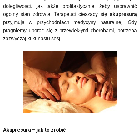
dolegliwości, jak także profilaktycznie, żeby usprawnić
ogólny stan zdrowia. Terapeuci cieszący się
akupresurą
przyjmują w przychodniach medycyny naturalnej. Gdy
pragniemy uporać się z przewlekłymi chorobami, potrzeba
zazwyczaj kilkunastu sesji.
Akupresura – jak to zrobić