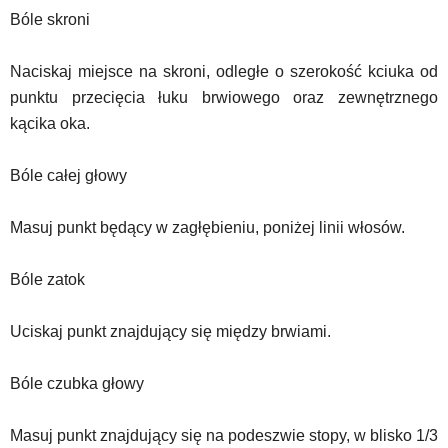
Bóle skroni
Naciskaj miejsce na skroni, odległe o szerokość kciuka od
punktu przecięcia łuku brwiowego oraz zewnętrznego
kącika oka.
Bóle całej głowy
Masuj punkt będący w zagłębieniu, poniżej linii włosów.
Bóle zatok
Uciskaj punkt znajdujący się między brwiami.
Bóle czubka głowy
Masuj punkt znajdujący się na podeszwie stopy, w blisko 1/3