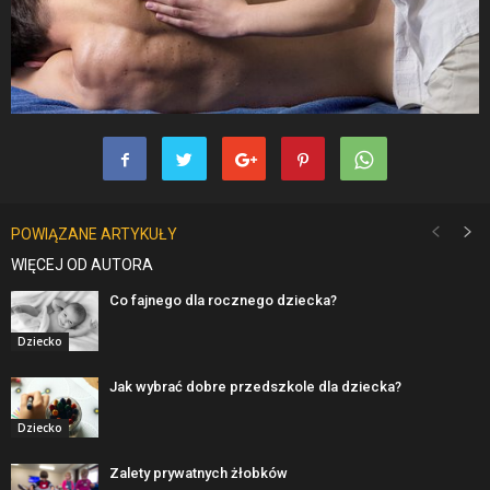
POWIĄZANE ARTYKUŁY
WIĘCEJ OD AUTORA
Co fajnego dla rocznego dziecka?
Dziecko
Jak wybrać dobre przedszkole dla dziecka?
Dziecko
Zalety prywatnych żłobków