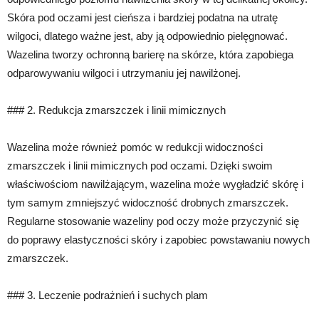
Skóra pod oczami jest cieńsza i bardziej podatna na utratę
wilgoci, dlatego ważne jest, aby ją odpowiednio pielęgnować.
Wazelina tworzy ochronną barierę na skórze, która zapobiega
odparowywaniu wilgoci i utrzymaniu jej nawilżonej.
### 2. Redukcja zmarszczek i linii mimicznych
Wazelina może również pomóc w redukcji widoczności
zmarszczek i linii mimicznych pod oczami. Dzięki swoim
właściwościom nawilżającym, wazelina może wygładzić skórę i
tym samym zmniejszyć widoczność drobnych zmarszczek.
Regularne stosowanie wazeliny pod oczy może przyczynić się
do poprawy elastyczności skóry i zapobiec powstawaniu nowych
zmarszczek.
### 3. Leczenie podrażnień i suchych plam