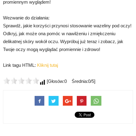
promiennym wyglądem!
Wezwanie do działania:
Sprawdź, jakie korzyści przynosi stosowanie wazeliny pod oczy!
Odkryj, jak może ona pomóc w nawilżeniu i zmiękczeniu
delikatnej skóry wokół oczu. Wypróbuj już teraz i zobacz, jak
Twoje oczy mogą wyglądać promiennie i zdrowo!
Link tagu HTML:
Kliknij tutaj
[Głosów:0 Średnia:0/5]