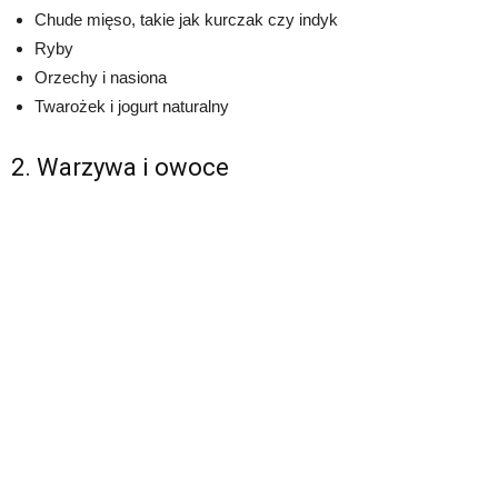
Chude mięso, takie jak kurczak czy indyk
Ryby
Orzechy i nasiona
Twarożek i jogurt naturalny
2. Warzywa i owoce