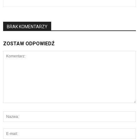
BRAK KOMENTARZY
ZOSTAW ODPOWIEDŹ