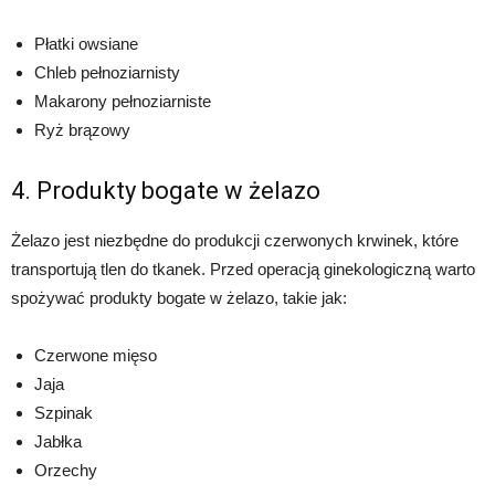
Płatki owsiane
Chleb pełnoziarnisty
Makarony pełnoziarniste
Ryż brązowy
4. Produkty bogate w żelazo
Żelazo jest niezbędne do produkcji czerwonych krwinek, które
transportują tlen do tkanek. Przed operacją ginekologiczną warto
spożywać produkty bogate w żelazo, takie jak:
Czerwone mięso
Jaja
Szpinak
Jabłka
Orzechy