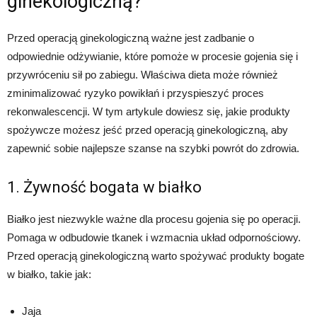
ginekologiczną?
Przed operacją ginekologiczną ważne jest zadbanie o
odpowiednie odżywianie, które pomoże w procesie gojenia się i
przywróceniu sił po zabiegu. Właściwa dieta może również
zminimalizować ryzyko powikłań i przyspieszyć proces
rekonwalescencji. W tym artykule dowiesz się, jakie produkty
spożywcze możesz jeść przed operacją ginekologiczną, aby
zapewnić sobie najlepsze szanse na szybki powrót do zdrowia.
1. Żywność bogata w białko
Białko jest niezwykle ważne dla procesu gojenia się po operacji.
Pomaga w odbudowie tkanek i wzmacnia układ odpornościowy.
Przed operacją ginekologiczną warto spożywać produkty bogate
w białko, takie jak:
Jaja