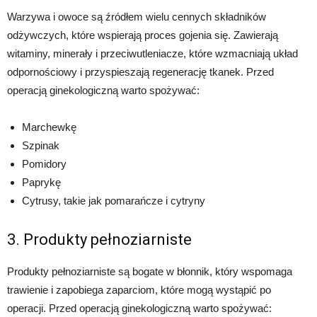
Warzywa i owoce są źródłem wielu cennych składników
odżywczych, które wspierają proces gojenia się. Zawierają
witaminy, minerały i przeciwutleniacze, które wzmacniają układ
odpornościowy i przyspieszają regenerację tkanek. Przed
operacją ginekologiczną warto spożywać:
Marchewkę
Szpinak
Pomidory
Paprykę
Cytrusy, takie jak pomarańcze i cytryny
3. Produkty pełnoziarniste
Produkty pełnoziarniste są bogate w błonnik, który wspomaga
trawienie i zapobiega zaparciom, które mogą wystąpić po
operacji. Przed operacją ginekologiczną warto spożywać: