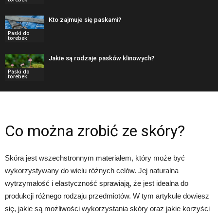
Kto zajmuje się paskami?
Paski do
torebek
Jakie są rodzaje pasków klinowych?
Paski do
torebek
Co można zrobić ze skóry?
Skóra jest wszechstronnym materiałem, który może być
wykorzystywany do wielu różnych celów. Jej naturalna
wytrzymałość i elastyczność sprawiają, że jest idealna do
produkcji różnego rodzaju przedmiotów. W tym artykule dowiesz
się, jakie są możliwości wykorzystania skóry oraz jakie korzyści