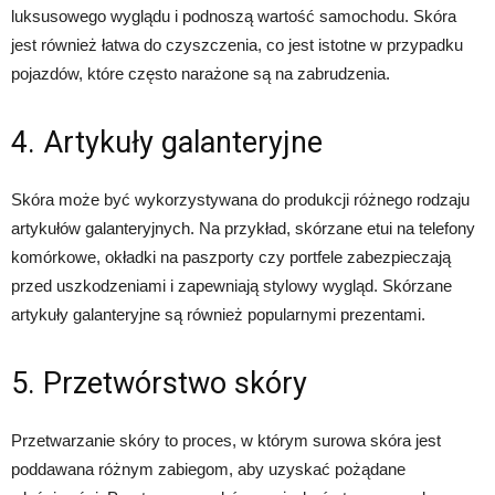
luksusowego wyglądu i podnoszą wartość samochodu. Skóra
jest również łatwa do czyszczenia, co jest istotne w przypadku
pojazdów, które często narażone są na zabrudzenia.
4. Artykuły galanteryjne
Skóra może być wykorzystywana do produkcji różnego rodzaju
artykułów galanteryjnych. Na przykład, skórzane etui na telefony
komórkowe, okładki na paszporty czy portfele zabezpieczają
przed uszkodzeniami i zapewniają stylowy wygląd. Skórzane
artykuły galanteryjne są również popularnymi prezentami.
5. Przetwórstwo skóry
Przetwarzanie skóry to proces, w którym surowa skóra jest
poddawana różnym zabiegom, aby uzyskać pożądane