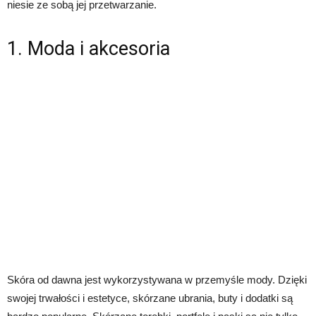
niesie ze sobą jej przetwarzanie.
1. Moda i akcesoria
Skóra od dawna jest wykorzystywana w przemyśle mody. Dzięki
swojej trwałości i estetyce, skórzane ubrania, buty i dodatki są