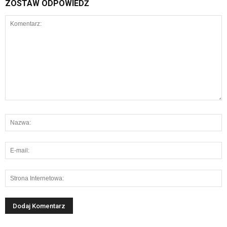
ZOSTAW ODPOWIEDŹ