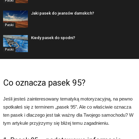
Paski
Jaki pasek do jeansów damskich?
Paski
Kiedy pasek do spodni?
Paski
Co oznacza pasek 95?
Jeśli jesteś zainteresowany tematyką motoryzacyjną, na pewno
spotkałeś się z terminem „pasek 95”. Ale co właściwie oznacza
ten pasek i dlaczego jest tak ważny dla Twojego samochodu? W
tym artykule przyjrzymy się bliżej temu zagadnieniu.