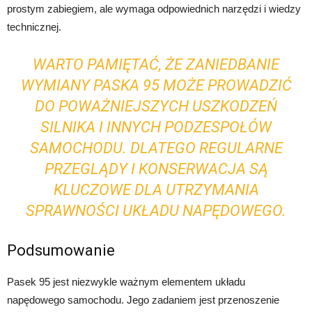
prostym zabiegiem, ale wymaga odpowiednich narzędzi i wiedzy
technicznej.
WARTO PAMIĘTAĆ, ŻE ZANIEDBANIE
WYMIANY PASKA 95 MOŻE PROWADZIĆ
DO POWAŻNIEJSZYCH USZKODZEŃ
SILNIKA I INNYCH PODZESPOŁÓW
SAMOCHODU. DLATEGO REGULARNE
PRZEGLĄDY I KONSERWACJA SĄ
KLUCZOWE DLA UTRZYMANIA
SPRAWNOŚCI UKŁADU NAPĘDOWEGO.
Podsumowanie
Pasek 95 jest niezwykle ważnym elementem układu
napędowego samochodu. Jego zadaniem jest przenoszenie