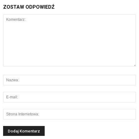
ZOSTAW ODPOWIEDŹ