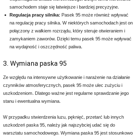
samochodem staje się łatwiejsze i bardziej precyzyjne.
Regulacja pracy silnika:
Pasek 95 może również wpływać
na regulację pracy silnika. W niektórych samochodach jest on
połączony z wałkiem rozrządu, który steruje otwieraniem i
zamykaniem zaworów. Dzięki temu pasek 95 może wpływać
na wydajność i oszczędność paliwa.
3. Wymiana paska 95
Ze względu na intensywne użytkowanie i narażenie na działanie
czynników atmosferycznych, pasek 95 może ulec zużyciu i
uszkodzeniom. Dlatego ważne jest regularne sprawdzanie jego
stanu i ewentualna wymiana.
W przypadku stwierdzenia luzu, pęknięć, przetarć lub innych
uszkodzeń paska 95, należy jak najszybciej udać się do
warsztatu samochodowego. Wymiana paska 95 jest stosunkowo