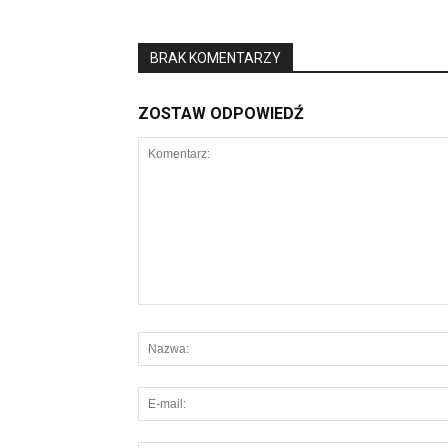
BRAK KOMENTARZY
ZOSTAW ODPOWIEDŹ