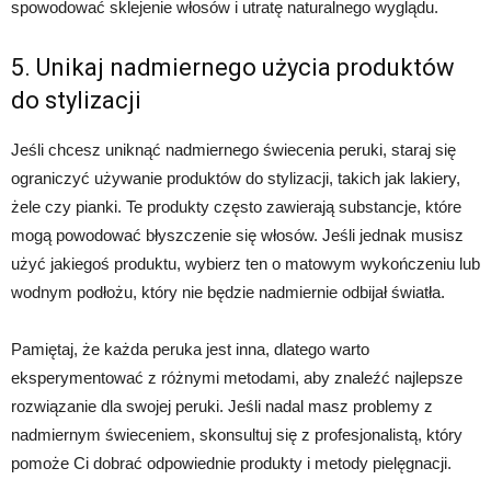
spowodować sklejenie włosów i utratę naturalnego wyglądu.
5. Unikaj nadmiernego użycia produktów
do stylizacji
Jeśli chcesz uniknąć nadmiernego świecenia peruki, staraj się
ograniczyć używanie produktów do stylizacji, takich jak lakiery,
żele czy pianki. Te produkty często zawierają substancje, które
mogą powodować błyszczenie się włosów. Jeśli jednak musisz
użyć jakiegoś produktu, wybierz ten o matowym wykończeniu lub
wodnym podłożu, który nie będzie nadmiernie odbijał światła.
Pamiętaj, że każda peruka jest inna, dlatego warto
eksperymentować z różnymi metodami, aby znaleźć najlepsze
rozwiązanie dla swojej peruki. Jeśli nadal masz problemy z
nadmiernym świeceniem, skonsultuj się z profesjonalistą, który
pomoże Ci dobrać odpowiednie produkty i metody pielęgnacji.