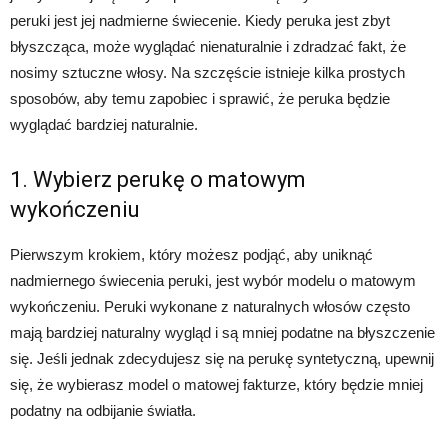
peruki jest jej nadmierne świecenie. Kiedy peruka jest zbyt
błyszcząca, może wyglądać nienaturalnie i zdradzać fakt, że
nosimy sztuczne włosy. Na szczęście istnieje kilka prostych
sposobów, aby temu zapobiec i sprawić, że peruka będzie
wyglądać bardziej naturalnie.
1. Wybierz perukę o matowym
wykończeniu
Pierwszym krokiem, który możesz podjąć, aby uniknąć
nadmiernego świecenia peruki, jest wybór modelu o matowym
wykończeniu. Peruki wykonane z naturalnych włosów często
mają bardziej naturalny wygląd i są mniej podatne na błyszczenie
się. Jeśli jednak zdecydujesz się na perukę syntetyczną, upewnij
się, że wybierasz model o matowej fakturze, który będzie mniej
podatny na odbijanie światła.