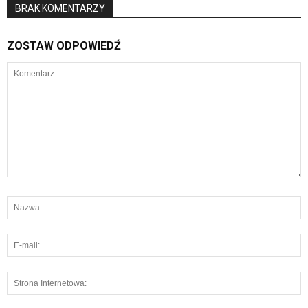
BRAK KOMENTARZY
ZOSTAW ODPOWIEDŹ