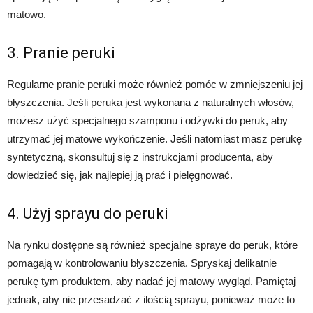
matowo.
3. Pranie peruki
Regularne pranie peruki może również pomóc w zmniejszeniu jej
błyszczenia. Jeśli peruka jest wykonana z naturalnych włosów,
możesz użyć specjalnego szamponu i odżywki do peruk, aby
utrzymać jej matowe wykończenie. Jeśli natomiast masz perukę
syntetyczną, skonsultuj się z instrukcjami producenta, aby
dowiedzieć się, jak najlepiej ją prać i pielęgnować.
4. Użyj sprayu do peruki
Na rynku dostępne są również specjalne spraye do peruk, które
pomagają w kontrolowaniu błyszczenia. Spryskaj delikatnie
perukę tym produktem, aby nadać jej matowy wygląd. Pamiętaj
jednak, aby nie przesadzać z ilością sprayu, ponieważ może to