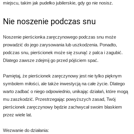
miejscu, takim jak pudełko jubilerskie, gdy go nie nosisz.
Nie noszenie podczas snu
Noszenie pierścionka zaręczynowego podczas snu może
prowadzić do jego zarysowania lub uszkodzenia. Ponadto,
podczas snu, pierścionek może się zsunąć z palca i zagubić.
Dlatego zawsze zdejmij go przed pójściem spać.
Pamiętaj, że pierścionek zaręczynowy jest nie tylko pięknym
symbolem miłości, ale także inwestycją na całe życie. Dlatego
warto zadbać o niego odpowiednio, unikając działań, które mogą
mu zaszkodzić. Przestrzegając powyższych zasad, Twój
pierścionek zaręczynowy będzie zachwycał swoim blaskiem
przez wiele lat.
Wezwanie do działania: