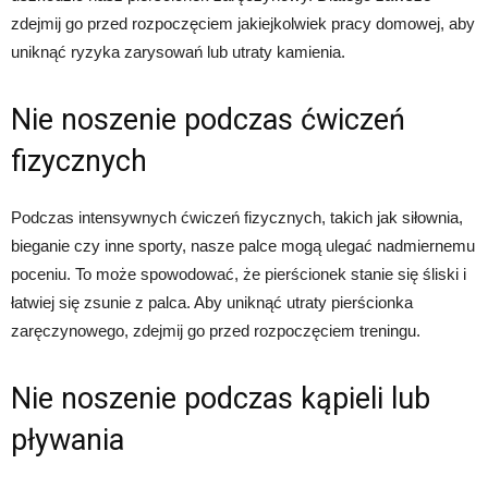
zdejmij go przed rozpoczęciem jakiejkolwiek pracy domowej, aby
uniknąć ryzyka zarysowań lub utraty kamienia.
Nie noszenie podczas ćwiczeń
fizycznych
Podczas intensywnych ćwiczeń fizycznych, takich jak siłownia,
bieganie czy inne sporty, nasze palce mogą ulegać nadmiernemu
poceniu. To może spowodować, że pierścionek stanie się śliski i
łatwiej się zsunie z palca. Aby uniknąć utraty pierścionka
zaręczynowego, zdejmij go przed rozpoczęciem treningu.
Nie noszenie podczas kąpieli lub
pływania