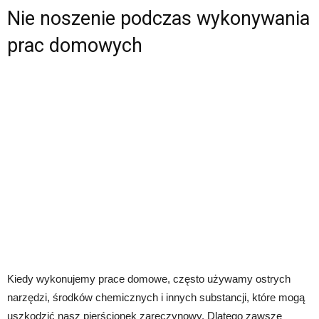
Nie noszenie podczas wykonywania
prac domowych
Kiedy wykonujemy prace domowe, często używamy ostrych
narzędzi, środków chemicznych i innych substancji, które mogą
uszkodzić nasz pierścionek zaręczynowy. Dlatego zawsze