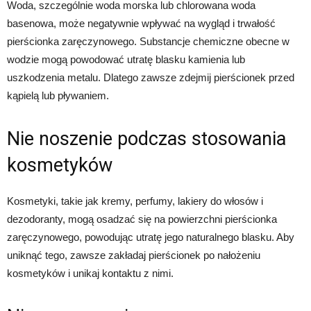
Woda, szczególnie woda morska lub chlorowana woda
basenowa, może negatywnie wpływać na wygląd i trwałość
pierścionka zaręczynowego. Substancje chemiczne obecne w
wodzie mogą powodować utratę blasku kamienia lub
uszkodzenia metalu. Dlatego zawsze zdejmij pierścionek przed
kąpielą lub pływaniem.
Nie noszenie podczas stosowania
kosmetyków
Kosmetyki, takie jak kremy, perfumy, lakiery do włosów i
dezodoranty, mogą osadzać się na powierzchni pierścionka
zaręczynowego, powodując utratę jego naturalnego blasku. Aby
uniknąć tego, zawsze zakładaj pierścionek po nałożeniu
kosmetyków i unikaj kontaktu z nimi.