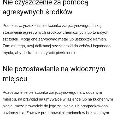
Nie czyszczenie za pomocą
agresywnych środków
Podczas czyszczenia pierścionka zaręczynowego, unikaj
stosowania agresywnych środków chemicznych lub twardych
szczotek. Mogą one zarysować metal lub uszkodzić kamień.
Zamiast tego, użyj delikatnej szczoteczki do zębów i łagodnego
mydła, aby delikatnie oczyścić pierścionek.
Nie pozostawianie na widocznym
miejscu
Pozostawienie pierścionka zaręczynowego na widocznym
miejscu, na przykład na umywalce w łazience lub na kuchennym
blacie, może prowadzić do jego zgubienia lub przypadkowego
uszkodzenia. Zawsze przechowuj pierścionek w bezpiecznym