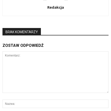
Redakcja
BRAK KOMENTARZY
ZOSTAW ODPOWIEDŹ