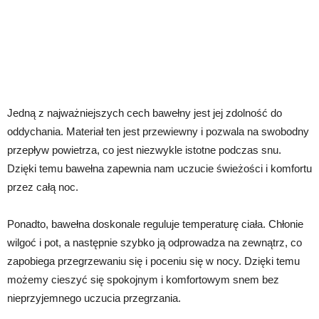
Jedną z najważniejszych cech bawełny jest jej zdolność do
oddychania. Materiał ten jest przewiewny i pozwala na swobodny
przepływ powietrza, co jest niezwykle istotne podczas snu.
Dzięki temu bawełna zapewnia nam uczucie świeżości i komfortu
przez całą noc.
Ponadto, bawełna doskonale reguluje temperaturę ciała. Chłonie
wilgoć i pot, a następnie szybko ją odprowadza na zewnątrz, co
zapobiega przegrzewaniu się i poceniu się w nocy. Dzięki temu
możemy cieszyć się spokojnym i komfortowym snem bez
nieprzyjemnego uczucia przegrzania.