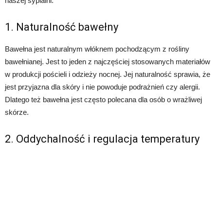
naszej sypialni.
1. Naturalność bawełny
Bawełna jest naturalnym włóknem pochodzącym z rośliny
bawełnianej. Jest to jeden z najczęściej stosowanych materiałów
w produkcji pościeli i odzieży nocnej. Jej naturalność sprawia, że
jest przyjazna dla skóry i nie powoduje podrażnień czy alergii.
Dlatego też bawełna jest często polecana dla osób o wrażliwej
skórze.
2. Oddychalność i regulacja temperatury