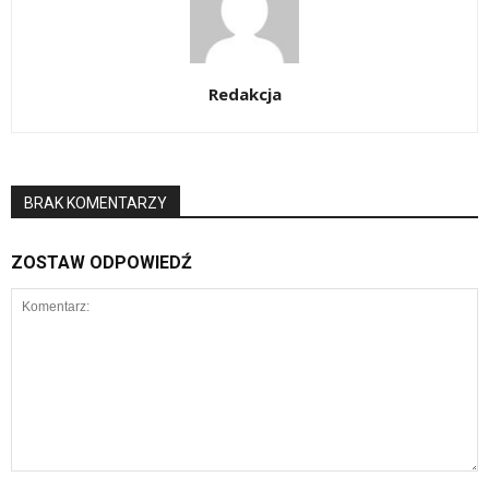
Redakcja
BRAK KOMENTARZY
ZOSTAW ODPOWIEDŹ