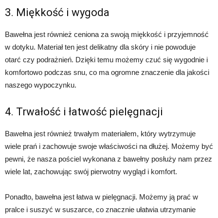
3. Miękkość i wygoda
Bawełna jest również ceniona za swoją miękkość i przyjemność
w dotyku. Materiał ten jest delikatny dla skóry i nie powoduje
otarć czy podrażnień. Dzięki temu możemy czuć się wygodnie i
komfortowo podczas snu, co ma ogromne znaczenie dla jakości
naszego wypoczynku.
4. Trwałość i łatwość pielęgnacji
Bawełna jest również trwałym materiałem, który wytrzymuje
wiele prań i zachowuje swoje właściwości na dłużej. Możemy być
pewni, że nasza pościel wykonana z bawełny posłuży nam przez
wiele lat, zachowując swój pierwotny wygląd i komfort.
Ponadto, bawełna jest łatwa w pielęgnacji. Możemy ją prać w
pralce i suszyć w suszarce, co znacznie ułatwia utrzymanie