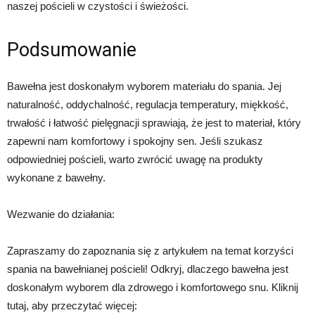
naszej pościeli w czystości i świeżości.
Podsumowanie
Bawełna jest doskonałym wyborem materiału do spania. Jej
naturalność, oddychalność, regulacja temperatury, miękkość,
trwałość i łatwość pielęgnacji sprawiają, że jest to materiał, który
zapewni nam komfortowy i spokojny sen. Jeśli szukasz
odpowiedniej pościeli, warto zwrócić uwagę na produkty
wykonane z bawełny.
Wezwanie do działania:
Zapraszamy do zapoznania się z artykułem na temat korzyści
spania na bawełnianej pościeli! Odkryj, dlaczego bawełna jest
doskonałym wyborem dla zdrowego i komfortowego snu. Kliknij
tutaj, aby przeczytać więcej: