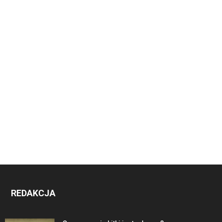
REDAKCJA