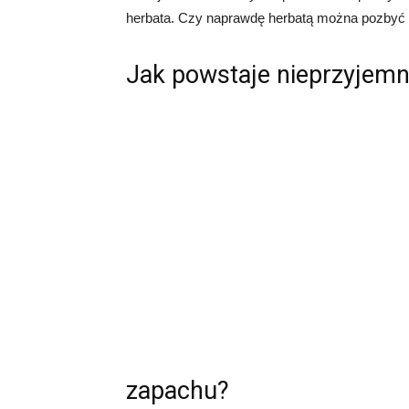
herbata. Czy naprawdę herbatą można pozbyć
Jak powstaje nieprzyjem
zapachu?