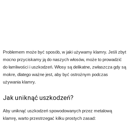
Problemem może być sposób, w jaki używamy klamry. Jeśli zbyt
mocno przyciskamy ją do naszych włosów, może to prowadzić
do łamliwości i uszkodzeń. Włosy są delikatne, zwłaszcza gdy są
mokre, dlatego ważne jest, aby być ostrożnym podczas
używania klamry.
Jak uniknąć uszkodzeń?
Aby uniknąć uszkodzeń spowodowanych przez metalową
klamrę, warto przestrzegać kilku prostych zasad: