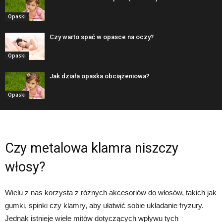
Opaski
Czy warto spać w opasce na oczy?
Opaski
Jak działa opaska obciążeniowa?
Opaski
Czy metalowa klamra niszczy
włosy?
Wielu z nas korzysta z różnych akcesoriów do włosów, takich jak
gumki, spinki czy klamry, aby ułatwić sobie układanie fryzury.
Jednak istnieje wiele mitów dotyczących wpływu tych