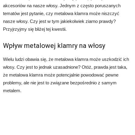
akcesoriów na nasze włosy. Jednym z często poruszanych
tematów jest pytanie, czy metalowa klamra może niszczyć
nasze włosy. Czy jest w tym jakiekolwiek ziarno prawdy?
Przyjrzyjmy się bliżej tej kwestii.
Wpływ metalowej klamry na włosy
Wielu ludzi obawia się, że metalowa klamra może uszkodzić ich
włosy. Czy jest to jednak uzasadnione? Otóż, prawda jest taka,
że metalowa klamra może potencjalnie powodować pewne
problemy, ale nie jest to związane bezpośrednio z samym
metalem.