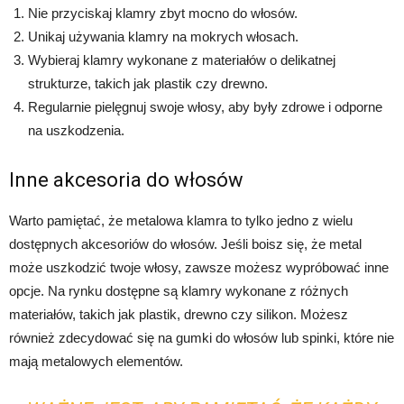
Nie przyciskaj klamry zbyt mocno do włosów.
Unikaj używania klamry na mokrych włosach.
Wybieraj klamry wykonane z materiałów o delikatnej
strukturze, takich jak plastik czy drewno.
Regularnie pielęgnuj swoje włosy, aby były zdrowe i odporne
na uszkodzenia.
Inne akcesoria do włosów
Warto pamiętać, że metalowa klamra to tylko jedno z wielu
dostępnych akcesoriów do włosów. Jeśli boisz się, że metal
może uszkodzić twoje włosy, zawsze możesz wypróbować inne
opcje. Na rynku dostępne są klamry wykonane z różnych
materiałów, takich jak plastik, drewno czy silikon. Możesz
również zdecydować się na gumki do włosów lub spinki, które nie
mają metalowych elementów.