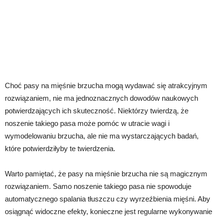
Choć pasy na mięśnie brzucha mogą wydawać się atrakcyjnym
rozwiązaniem, nie ma jednoznacznych dowodów naukowych
potwierdzających ich skuteczność. Niektórzy twierdzą, że
noszenie takiego pasa może pomóc w utracie wagi i
wymodelowaniu brzucha, ale nie ma wystarczających badań,
które potwierdziłyby te twierdzenia.
Warto pamiętać, że pasy na mięśnie brzucha nie są magicznym
rozwiązaniem. Samo noszenie takiego pasa nie spowoduje
automatycznego spalania tłuszczu czy wyrzeźbienia mięśni. Aby
osiągnąć widoczne efekty, konieczne jest regularne wykonywanie