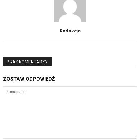
Redakcja
BRAK KOMENTARZY
ZOSTAW ODPOWIEDŹ