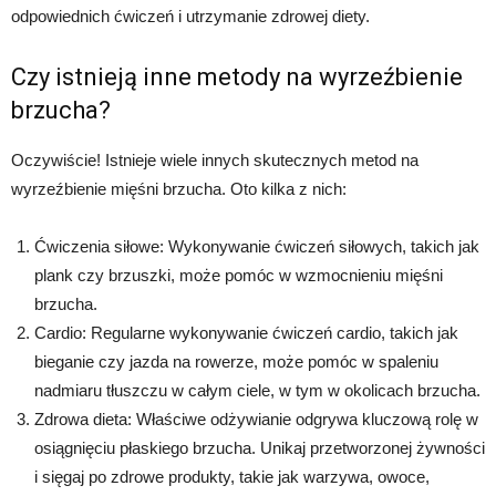
odpowiednich ćwiczeń i utrzymanie zdrowej diety.
Czy istnieją inne metody na wyrzeźbienie
brzucha?
Oczywiście! Istnieje wiele innych skutecznych metod na
wyrzeźbienie mięśni brzucha. Oto kilka z nich:
Ćwiczenia siłowe: Wykonywanie ćwiczeń siłowych, takich jak
plank czy brzuszki, może pomóc w wzmocnieniu mięśni
brzucha.
Cardio: Regularne wykonywanie ćwiczeń cardio, takich jak
bieganie czy jazda na rowerze, może pomóc w spaleniu
nadmiaru tłuszczu w całym ciele, w tym w okolicach brzucha.
Zdrowa dieta: Właściwe odżywianie odgrywa kluczową rolę w
osiągnięciu płaskiego brzucha. Unikaj przetworzonej żywności
i sięgaj po zdrowe produkty, takie jak warzywa, owoce,