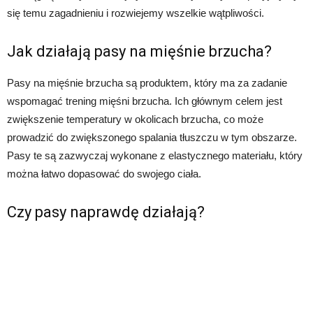
się temu zagadnieniu i rozwiejemy wszelkie wątpliwości.
Jak działają pasy na mięśnie brzucha?
Pasy na mięśnie brzucha są produktem, który ma za zadanie
wspomagać trening mięśni brzucha. Ich głównym celem jest
zwiększenie temperatury w okolicach brzucha, co może
prowadzić do zwiększonego spalania tłuszczu w tym obszarze.
Pasy te są zazwyczaj wykonane z elastycznego materiału, który
można łatwo dopasować do swojego ciała.
Czy pasy naprawdę działają?