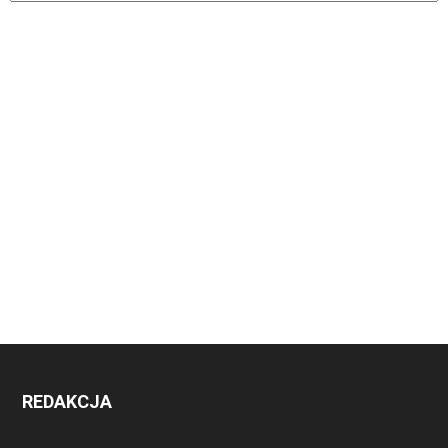
REDAKCJA