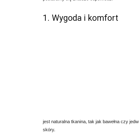
1. Wygoda i komfort
jest naturalna tkanina, tak jak bawełna czy je
skóry.