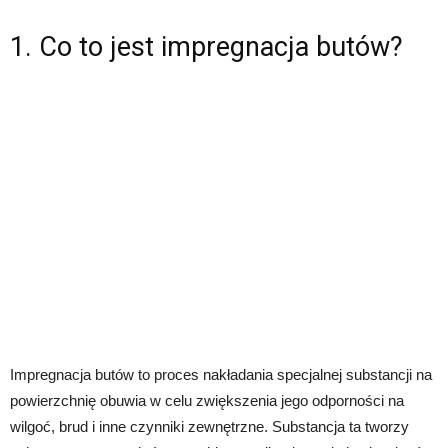
1. Co to jest impregnacja butów?
Impregnacja butów to proces nakładania specjalnej substancji na
powierzchnię obuwia w celu zwiększenia jego odporności na
wilgoć, brud i inne czynniki zewnętrzne. Substancja ta tworzy