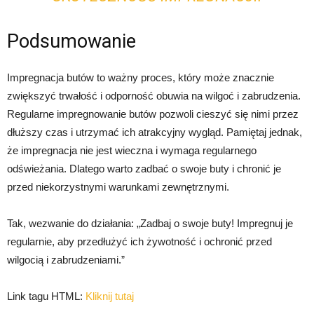
Podsumowanie
Impregnacja butów to ważny proces, który może znacznie
zwiększyć trwałość i odporność obuwia na wilgoć i zabrudzenia.
Regularne impregnowanie butów pozwoli cieszyć się nimi przez
dłuższy czas i utrzymać ich atrakcyjny wygląd. Pamiętaj jednak,
że impregnacja nie jest wieczna i wymaga regularnego
odświeżania. Dlatego warto zadbać o swoje buty i chronić je
przed niekorzystnymi warunkami zewnętrznymi.
Tak, wezwanie do działania: „Zadbaj o swoje buty! Impregnuj je
regularnie, aby przedłużyć ich żywotność i ochronić przed
wilgocią i zabrudzeniami.”
Link tagu HTML:
Kliknij tutaj