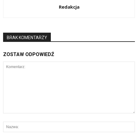
Redakcja
BRAK KOMENTARZY
ZOSTAW ODPOWIEDŹ