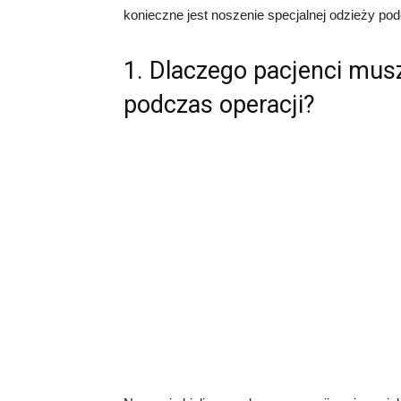
konieczne jest noszenie specjalnej odzieży pod
1. Dlaczego pacjenci musz
podczas operacji?