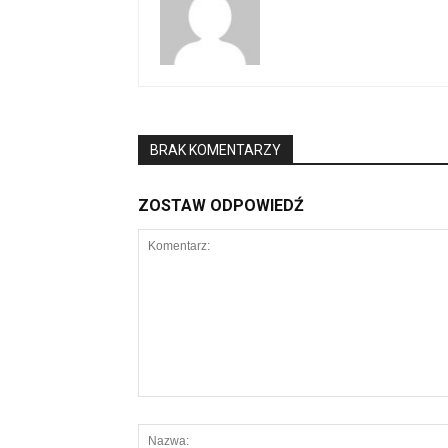
BRAK KOMENTARZY
ZOSTAW ODPOWIEDŹ