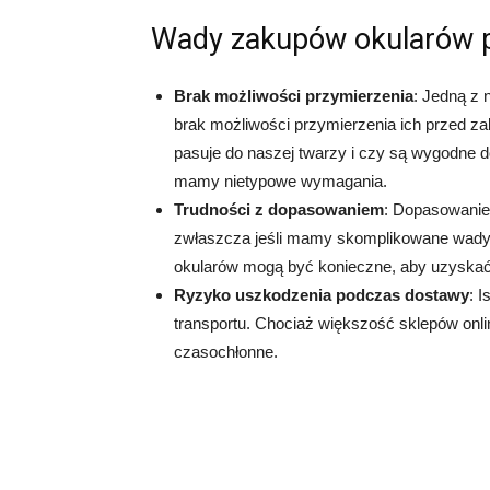
Wady zakupów okularów p
Brak możliwości przymierzenia
: Jedną z 
brak możliwości przymierzenia ich przed z
pasuje do naszej twarzy i czy są wygodne d
mamy nietypowe wymagania.
Trudności z dopasowaniem
: Dopasowanie
zwłaszcza jeśli mamy skomplikowane wady w
okularów mogą być konieczne, aby uzyskać
Ryzyko uszkodzenia podczas dostawy
: 
transportu. Chociaż większość sklepów onlin
czasochłonne.