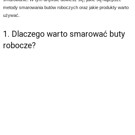
metody smarowania butów roboczych oraz jakie produkty warto
używać.
1. Dlaczego warto smarować buty
robocze?