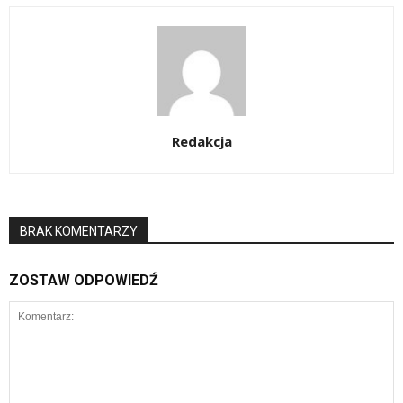
Redakcja
BRAK KOMENTARZY
ZOSTAW ODPOWIEDŹ