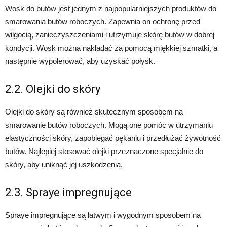
Wosk do butów jest jednym z najpopularniejszych produktów do
smarowania butów roboczych. Zapewnia on ochronę przed
wilgocią, zanieczyszczeniami i utrzymuje skórę butów w dobrej
kondycji. Wosk można nakładać za pomocą miękkiej szmatki, a
następnie wypolerować, aby uzyskać połysk.
2.2. Olejki do skóry
Olejki do skóry są również skutecznym sposobem na
smarowanie butów roboczych. Mogą one pomóc w utrzymaniu
elastyczności skóry, zapobiegać pękaniu i przedłużać żywotność
butów. Najlepiej stosować olejki przeznaczone specjalnie do
skóry, aby uniknąć jej uszkodzenia.
2.3. Spraye impregnujące
Spraye impregnujące są łatwym i wygodnym sposobem na