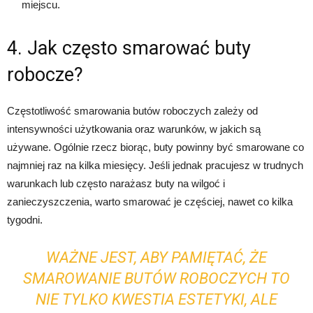
miejscu.
4. Jak często smarować buty
robocze?
Częstotliwość smarowania butów roboczych zależy od
intensywności użytkowania oraz warunków, w jakich są
używane. Ogólnie rzecz biorąc, buty powinny być smarowane co
najmniej raz na kilka miesięcy. Jeśli jednak pracujesz w trudnych
warunkach lub często narażasz buty na wilgoć i
zanieczyszczenia, warto smarować je częściej, nawet co kilka
tygodni.
WAŻNE JEST, ABY PAMIĘTAĆ, ŻE
SMAROWANIE BUTÓW ROBOCZYCH TO
NIE TYLKO KWESTIA ESTETYKI, ALE