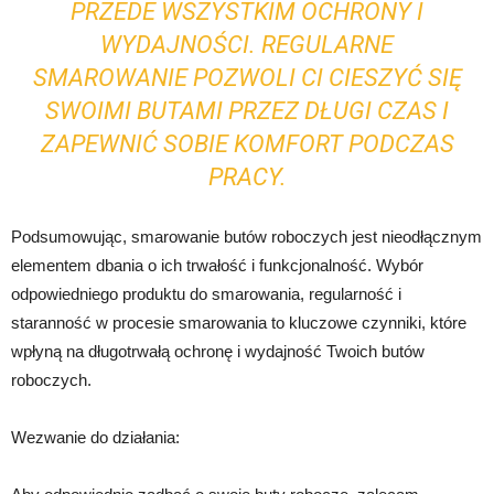
PRZEDE WSZYSTKIM OCHRONY I
WYDAJNOŚCI. REGULARNE
SMAROWANIE POZWOLI CI CIESZYĆ SIĘ
SWOIMI BUTAMI PRZEZ DŁUGI CZAS I
ZAPEWNIĆ SOBIE KOMFORT PODCZAS
PRACY.
Podsumowując, smarowanie butów roboczych jest nieodłącznym
elementem dbania o ich trwałość i funkcjonalność. Wybór
odpowiedniego produktu do smarowania, regularność i
staranność w procesie smarowania to kluczowe czynniki, które
wpłyną na długotrwałą ochronę i wydajność Twoich butów
roboczych.
Wezwanie do działania: