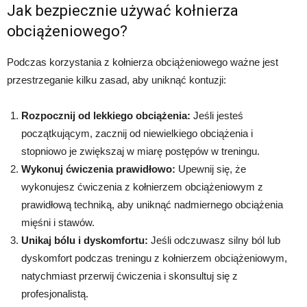
Jak bezpiecznie używać kołnierza
obciążeniowego?
Podczas korzystania z kołnierza obciążeniowego ważne jest
przestrzeganie kilku zasad, aby uniknąć kontuzji:
Rozpocznij od lekkiego obciążenia:
Jeśli jesteś
początkującym, zacznij od niewielkiego obciążenia i
stopniowo je zwiększaj w miarę postępów w treningu.
Wykonuj ćwiczenia prawidłowo:
Upewnij się, że
wykonujesz ćwiczenia z kołnierzem obciążeniowym z
prawidłową techniką, aby uniknąć nadmiernego obciążenia
mięśni i stawów.
Unikaj bólu i dyskomfortu:
Jeśli odczuwasz silny ból lub
dyskomfort podczas treningu z kołnierzem obciążeniowym,
natychmiast przerwij ćwiczenia i skonsultuj się z
profesjonalistą.