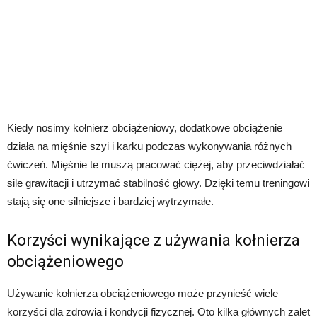
Kiedy nosimy kołnierz obciążeniowy, dodatkowe obciążenie
działa na mięśnie szyi i karku podczas wykonywania różnych
ćwiczeń. Mięśnie te muszą pracować ciężej, aby przeciwdziałać
sile grawitacji i utrzymać stabilność głowy. Dzięki temu treningowi
stają się one silniejsze i bardziej wytrzymałe.
Korzyści wynikające z używania kołnierza
obciążeniowego
Używanie kołnierza obciążeniowego może przynieść wiele
korzyści dla zdrowia i kondycji fizycznej. Oto kilka głównych zalet