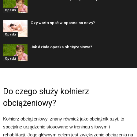
Opaski
Czy warto spać w opasce na oczy?
Opaski
Jak działa opaska obciążeniowa?
Opaski
Do czego służy kołnierz
obciążeniowy?
Kołnierz obciążeniowy, znany również jako obciążnik szyi, to
specjalne urządzenie stosowane w treningu siłowym i
rehabilitacji. Jego głównym celem jest zwiększenie obciążenia na