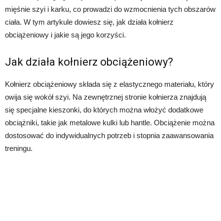
mięśnie szyi i karku, co prowadzi do wzmocnienia tych obszarów
ciała. W tym artykule dowiesz się, jak działa kołnierz
obciążeniowy i jakie są jego korzyści.
Jak działa kołnierz obciążeniowy?
Kołnierz obciążeniowy składa się z elastycznego materiału, który
owija się wokół szyi. Na zewnętrznej stronie kołnierza znajdują
się specjalne kieszonki, do których można włożyć dodatkowe
obciążniki, takie jak metalowe kulki lub hantle. Obciążenie można
dostosować do indywidualnych potrzeb i stopnia zaawansowania
treningu.