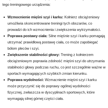
tego treningowego urządzenia:
Wzmocnienie mięśni szyi i karku:
Kołnierz obciążeniowy
umożliwia skoncentrowane treningi tych obszarów, co
prowadzi do ich wzmocnienia i zwiększenia wytrzymałości.
Poprawa postawy ciała:
Silne mięśnie szyi i karku pomagają
utrzymać prawidłową postawę ciała, co może zapobiegać
bólom pleców i szyi.
Zwiększenie stabilności głowy:
Trening z kołnierzem
obciążeniowym poprawia zdolność mięśni szyi do utrzymania
stabilności głowy podczas ruchu, co jest szczególnie ważne w
sportach wymagających szybkich zmian kierunku.
Poprawa wydolności:
Wzmacnienie mięśni szyi i karku
może przyczynić się do poprawy ogólnej wydolności
fizycznej, zwłaszcza w dyscyplinach sportowych, które
wymagają silnej górnej części ciała.