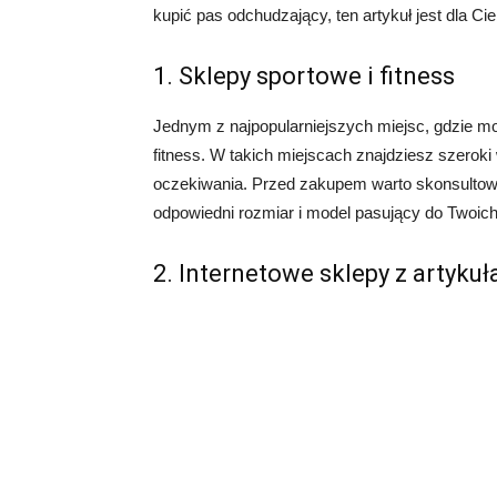
kupić pas odchudzający, ten artykuł jest dla Cie
1. Sklepy sportowe i fitness
Jednym z najpopularniejszych miejsc, gdzie m
fitness. W takich miejscach znajdziesz szeroki
oczekiwania. Przed zakupem warto skonsultowa
odpowiedni rozmiar i model pasujący do Twoich
2. Internetowe sklepy z artyku