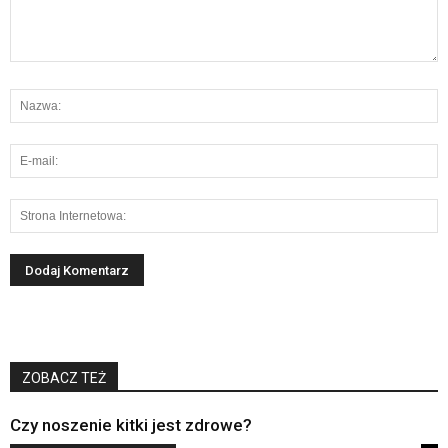
ZOBACZ TEŻ
Czy noszenie kitki jest zdrowe?