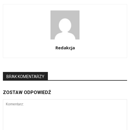
Redakcja
BRAK KOMENTARZY
ZOSTAW ODPOWIEDŹ