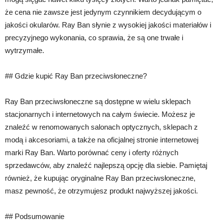
że cena nie zawsze jest jedynym czynnikiem decydującym o
jakości okularów. Ray Ban słynie z wysokiej jakości materiałów i
precyzyjnego wykonania, co sprawia, że są one trwałe i
wytrzymałe.
## Gdzie kupić Ray Ban przeciwsłoneczne?
Ray Ban przeciwsłoneczne są dostępne w wielu sklepach
stacjonarnych i internetowych na całym świecie. Możesz je
znaleźć w renomowanych salonach optycznych, sklepach z
modą i akcesoriami, a także na oficjalnej stronie internetowej
marki Ray Ban. Warto porównać ceny i oferty różnych
sprzedawców, aby znaleźć najlepszą opcję dla siebie. Pamiętaj
również, że kupując oryginalne Ray Ban przeciwsłoneczne,
masz pewność, że otrzymujesz produkt najwyższej jakości.
## Podsumowanie