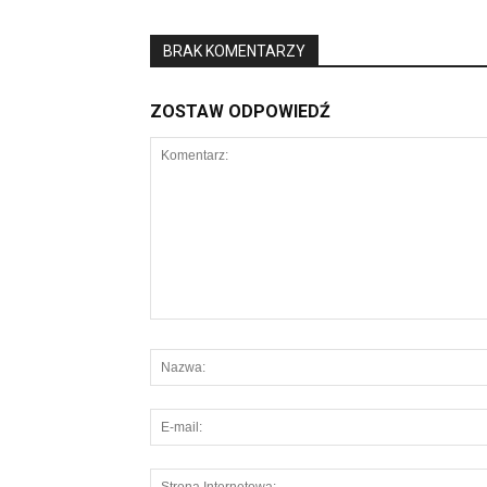
BRAK KOMENTARZY
ZOSTAW ODPOWIEDŹ