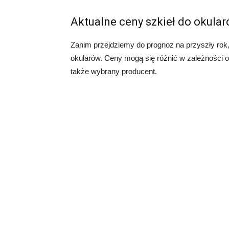
Aktualne ceny szkieł do okula
Zanim przejdziemy do prognoz na przyszły rok
okularów. Ceny mogą się różnić w zależności od 
także wybrany producent.