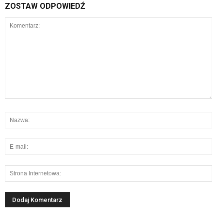
ZOSTAW ODPOWIEDŹ