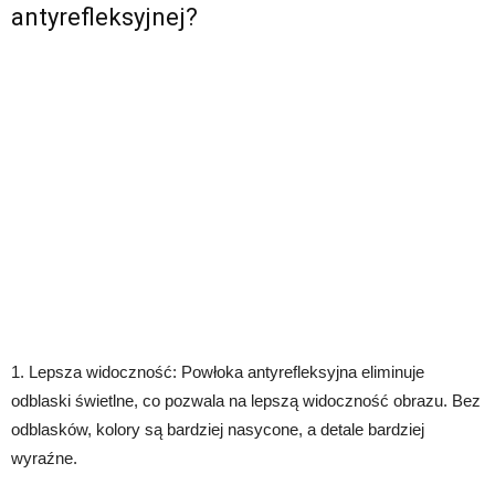
antyrefleksyjnej?
1. Lepsza widoczność: Powłoka antyrefleksyjna eliminuje
odblaski świetlne, co pozwala na lepszą widoczność obrazu. Bez
odblasków, kolory są bardziej nasycone, a detale bardziej
wyraźne.