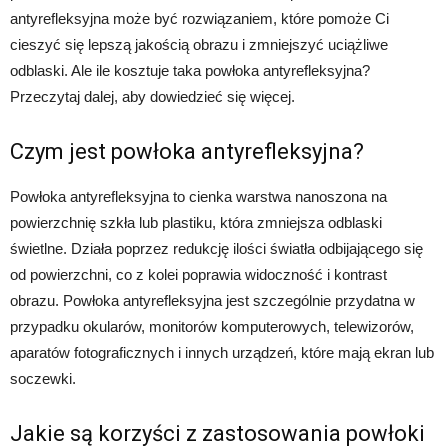
antyrefleksyjna może być rozwiązaniem, które pomoże Ci
cieszyć się lepszą jakością obrazu i zmniejszyć uciążliwe
odblaski. Ale ile kosztuje taka powłoka antyrefleksyjna?
Przeczytaj dalej, aby dowiedzieć się więcej.
Czym jest powłoka antyrefleksyjna?
Powłoka antyrefleksyjna to cienka warstwa nanoszona na
powierzchnię szkła lub plastiku, która zmniejsza odblaski
świetlne. Działa poprzez redukcję ilości światła odbijającego się
od powierzchni, co z kolei poprawia widoczność i kontrast
obrazu. Powłoka antyrefleksyjna jest szczególnie przydatna w
przypadku okularów, monitorów komputerowych, telewizorów,
aparatów fotograficznych i innych urządzeń, które mają ekran lub
soczewki.
Jakie są korzyści z zastosowania powłoki