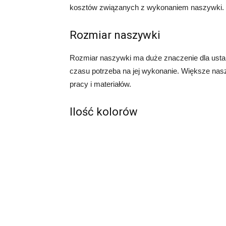
kosztów związanych z wykonaniem naszywki.
Rozmiar naszywki
Rozmiar naszywki ma duże znaczenie dla ustal
czasu potrzeba na jej wykonanie. Większe na
pracy i materiałów.
Ilość kolorów