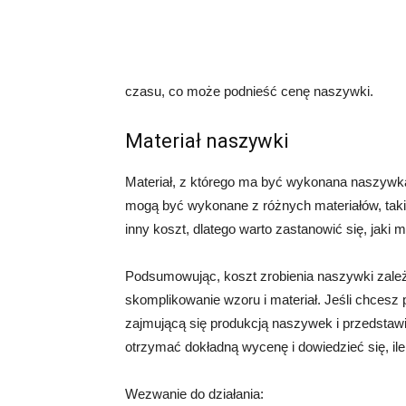
czasu, co może podnieść cenę naszywki.
Materiał naszywki
Materiał, z którego ma być wykonana naszywka
mogą być wykonane z różnych materiałów, takic
inny koszt, dlatego warto zastanowić się, jaki m
Podsumowując, koszt zrobienia naszywki zależy 
skomplikowanie wzoru i materiał. Jeśli chcesz 
zajmującą się produkcją naszywek i przedstaw
otrzymać dokładną wycenę i dowiedzieć się, ile
Wezwanie do działania: