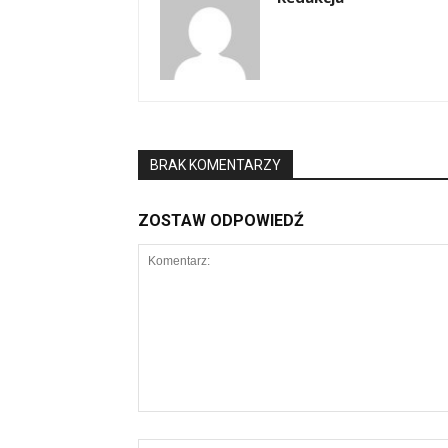
BRAK KOMENTARZY
ZOSTAW ODPOWIEDŹ