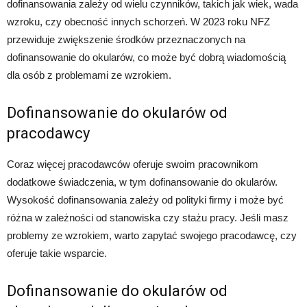
dofinansowania zależy od wielu czynników, takich jak wiek, wada
wzroku, czy obecność innych schorzeń. W 2023 roku NFZ
przewiduje zwiększenie środków przeznaczonych na
dofinansowanie do okularów, co może być dobrą wiadomością
dla osób z problemami ze wzrokiem.
Dofinansowanie do okularów od
pracodawcy
Coraz więcej pracodawców oferuje swoim pracownikom
dodatkowe świadczenia, w tym dofinansowanie do okularów.
Wysokość dofinansowania zależy od polityki firmy i może być
różna w zależności od stanowiska czy stażu pracy. Jeśli masz
problemy ze wzrokiem, warto zapytać swojego pracodawcę, czy
oferuje takie wsparcie.
Dofinansowanie do okularów od