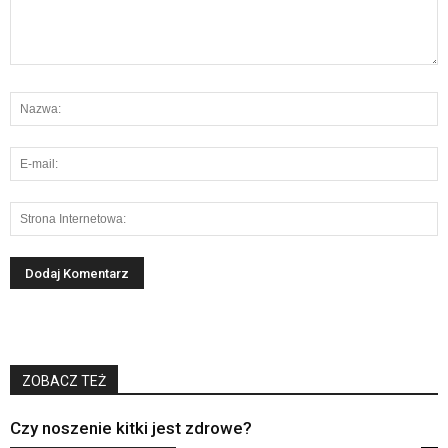
ZOBACZ TEŻ
Czy noszenie kitki jest zdrowe?