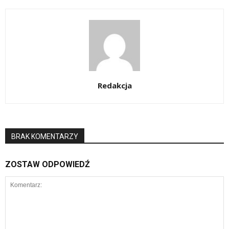
Redakcja
BRAK KOMENTARZY
ZOSTAW ODPOWIEDŹ