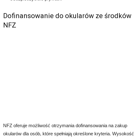
Dofinansowanie do okularów ze środków
NFZ
NFZ oferuje możliwość otrzymania dofinansowania na zakup
okularów dla osób, które spełniają określone kryteria. Wysokość