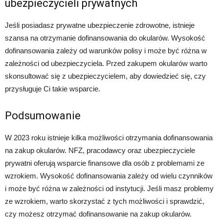
ubezpieczycieli prywatnych
Jeśli posiadasz prywatne ubezpieczenie zdrowotne, istnieje
szansa na otrzymanie dofinansowania do okularów. Wysokość
dofinansowania zależy od warunków polisy i może być różna w
zależności od ubezpieczyciela. Przed zakupem okularów warto
skonsultować się z ubezpieczycielem, aby dowiedzieć się, czy
przysługuje Ci takie wsparcie.
Podsumowanie
W 2023 roku istnieje kilka możliwości otrzymania dofinansowania
na zakup okularów. NFZ, pracodawcy oraz ubezpieczyciele
prywatni oferują wsparcie finansowe dla osób z problemami ze
wzrokiem. Wysokość dofinansowania zależy od wielu czynników
i może być różna w zależności od instytucji. Jeśli masz problemy
ze wzrokiem, warto skorzystać z tych możliwości i sprawdzić,
czy możesz otrzymać dofinansowanie na zakup okularów.