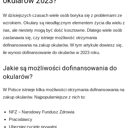
okularów 2023?
W dzisiejszych czasach wiele osób boryka się z problemami ze
wzrokiem. Okulary są nieodłącznym elementem życia dla wielu z
nas, ale niestety mogą być dość kosztowne. Dlatego wiele osób
zastanawia się, czy istnieje możliwość otrzymania
dofinansowania na zakup okularów. W tym artykule dowiesz się,
ile wynosi dofinansowanie do okularów w 2023 roku.
Jakie są możliwości dofinansowania do
okularów?
W Polsce istnieje kilka możliwości otrzymania dofinansowania na
zakup okularów. Najpopularniejsze z nich to:
NFZ – Narodowy Fundusz Zdrowia
Pracodawcy
Ubezpieczyciele prywatni