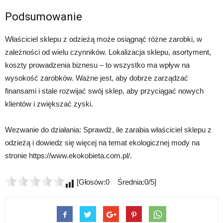
Podsumowanie
Właściciel sklepu z odzieżą może osiągnąć różne zarobki, w
zależności od wielu czynników. Lokalizacja sklepu, asortyment,
koszty prowadzenia biznesu – to wszystko ma wpływ na
wysokość zarobków. Ważne jest, aby dobrze zarządzać
finansami i stale rozwijać swój sklep, aby przyciągać nowych
klientów i zwiększać zyski.
Wezwanie do działania: Sprawdź, ile zarabia właściciel sklepu z
odzieżą i dowiedz się więcej na temat ekologicznej mody na
stronie https://www.ekokobieta.com.pl/.
[Głosów:0 Średnia:0/5]