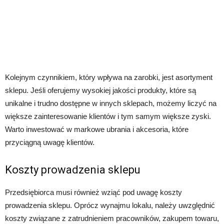
Kolejnym czynnikiem, który wpływa na zarobki, jest asortyment
sklepu. Jeśli oferujemy wysokiej jakości produkty, które są
unikalne i trudno dostępne w innych sklepach, możemy liczyć na
większe zainteresowanie klientów i tym samym większe zyski.
Warto inwestować w markowe ubrania i akcesoria, które
przyciągną uwagę klientów.
Koszty prowadzenia sklepu
Przedsiębiorca musi również wziąć pod uwagę koszty
prowadzenia sklepu. Oprócz wynajmu lokalu, należy uwzględnić
koszty związane z zatrudnieniem pracowników, zakupem towaru,