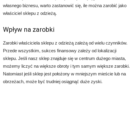
własnego biznesu, warto zastanowić się, ile można zarobić jako
właściciel sklepu z odzieżą.
Wpływ na zarobki
Zarobki właściciela sklepu z odzieżą zależą od wielu czynników.
Przede wszystkim, sukces finansowy zależy od lokalizacji
sklepu. Jeśli nasz sklep znajduje się w centrum dużego miasta,
możemy liczyć na większe obroty i tym samym większe zarobki.
Natomiast jeśli sklep jest położony w mniejszym mieście lub na
obrzeżach, może być trudniej osiągnąć duże zyski.