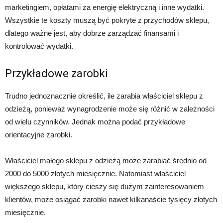
marketingiem, opłatami za energię elektryczną i inne wydatki.
Wszystkie te koszty muszą być pokryte z przychodów sklepu,
dlatego ważne jest, aby dobrze zarządzać finansami i
kontrolować wydatki.
Przykładowe zarobki
Trudno jednoznacznie określić, ile zarabia właściciel sklepu z
odzieżą, ponieważ wynagrodzenie może się różnić w zależności
od wielu czynników. Jednak można podać przykładowe
orientacyjne zarobki.
Właściciel małego sklepu z odzieżą może zarabiać średnio od
2000 do 5000 złotych miesięcznie. Natomiast właściciel
większego sklepu, który cieszy się dużym zainteresowaniem
klientów, może osiągać zarobki nawet kilkanaście tysięcy złotych
miesięcznie.