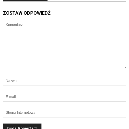
ZOSTAW ODPOWIEDŹ