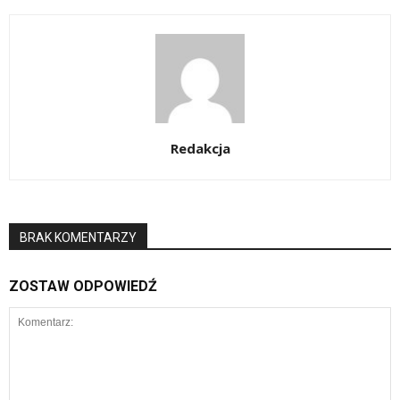
Redakcja
BRAK KOMENTARZY
ZOSTAW ODPOWIEDŹ