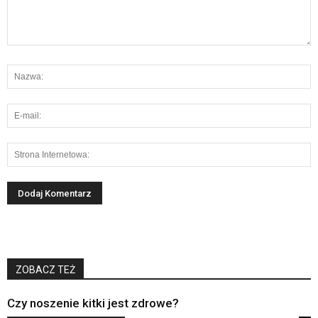
ZOBACZ TEŻ
Czy noszenie kitki jest zdrowe?