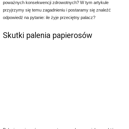
poważnych konsekwencji zdrowotnych? W tym artykule
przyjrzymy się temu zagadnieniu i postaramy się znaleźć
odpowiedź na pytanie: ile żyje przeciętny palacz?
Skutki palenia papierosów