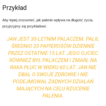
Przykład
Aby lepiej zrozumieć, jak palenie wpływa na długość życia,
przyjrzyjmy się przykładowi:
JAN JEST 30-LETNIM PALACZEM. PALIŁ
ŚREDNIO 20 PAPIEROSÓW DZIENNIE
PRZEZ OSTATNIE 15 LAT. JEGO OJCIEC
RÓWNIEŻ BYŁ PALACZEM I ZMARŁ NA
RAKA PŁUC W WIEKU 60 LAT. JAN NIE
DBAŁ O SWOJE ZDROWIE I NIE
PODEJMOWAŁ ŻADNYCH DZIAŁAŃ
MAJĄCYCH NA CELU RZUCENIE
PALENIA.