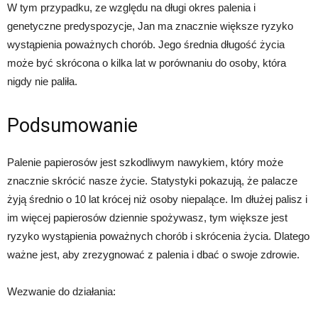
W tym przypadku, ze względu na długi okres palenia i
genetyczne predyspozycje, Jan ma znacznie większe ryzyko
wystąpienia poważnych chorób. Jego średnia długość życia
może być skrócona o kilka lat w porównaniu do osoby, która
nigdy nie paliła.
Podsumowanie
Palenie papierosów jest szkodliwym nawykiem, który może
znacznie skrócić nasze życie. Statystyki pokazują, że palacze
żyją średnio o 10 lat krócej niż osoby niepalące. Im dłużej palisz i
im więcej papierosów dziennie spożywasz, tym większe jest
ryzyko wystąpienia poważnych chorób i skrócenia życia. Dlatego
ważne jest, aby zrezygnować z palenia i dbać o swoje zdrowie.
Wezwanie do działania: