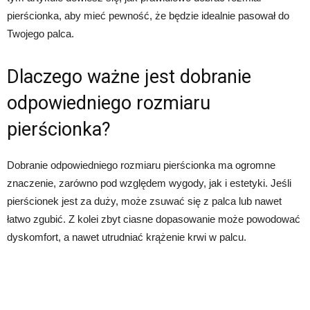
pierścionka, aby mieć pewność, że będzie idealnie pasował do
Twojego palca.
Dlaczego ważne jest dobranie
odpowiedniego rozmiaru
pierścionka?
Dobranie odpowiedniego rozmiaru pierścionka ma ogromne
znaczenie, zarówno pod względem wygody, jak i estetyki. Jeśli
pierścionek jest za duży, może zsuwać się z palca lub nawet
łatwo zgubić. Z kolei zbyt ciasne dopasowanie może powodować
dyskomfort, a nawet utrudniać krążenie krwi w palcu.