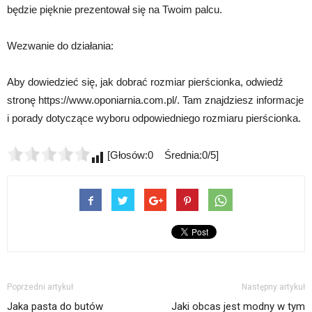
będzie pięknie prezentował się na Twoim palcu.
Wezwanie do działania:
Aby dowiedzieć się, jak dobrać rozmiar pierścionka, odwiedź
stronę https://www.oponiarnia.com.pl/. Tam znajdziesz informacje
i porady dotyczące wyboru odpowiedniego rozmiaru pierścionka.
[Głosów:0 Średnia:0/5]
Poprzedni artykuł
Następny artykuł
Jaka pasta do butów
Jaki obcas jest modny w tym