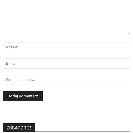
ZOBACZ TEŻ