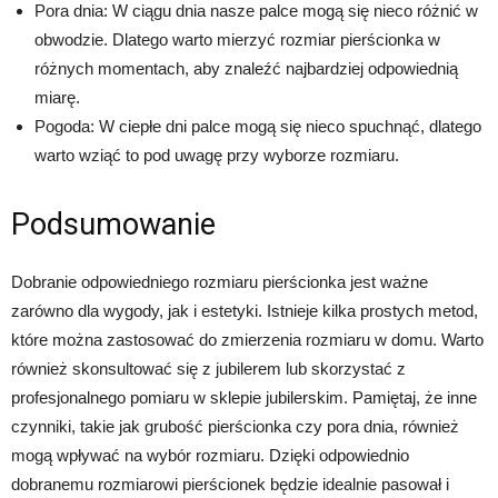
Pora dnia: W ciągu dnia nasze palce mogą się nieco różnić w
obwodzie. Dlatego warto mierzyć rozmiar pierścionka w
różnych momentach, aby znaleźć najbardziej odpowiednią
miarę.
Pogoda: W ciepłe dni palce mogą się nieco spuchnąć, dlatego
warto wziąć to pod uwagę przy wyborze rozmiaru.
Podsumowanie
Dobranie odpowiedniego rozmiaru pierścionka jest ważne
zarówno dla wygody, jak i estetyki. Istnieje kilka prostych metod,
które można zastosować do zmierzenia rozmiaru w domu. Warto
również skonsultować się z jubilerem lub skorzystać z
profesjonalnego pomiaru w sklepie jubilerskim. Pamiętaj, że inne
czynniki, takie jak grubość pierścionka czy pora dnia, również
mogą wpływać na wybór rozmiaru. Dzięki odpowiednio
dobranemu rozmiarowi pierścionek będzie idealnie pasował i