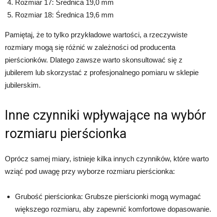
Rozmiar 17: Średnica 19,0 mm
Rozmiar 18: Średnica 19,6 mm
Pamiętaj, że to tylko przykładowe wartości, a rzeczywiste
rozmiary mogą się różnić w zależności od producenta
pierścionków. Dlatego zawsze warto skonsultować się z
jubilerem lub skorzystać z profesjonalnego pomiaru w sklepie
jubilerskim.
Inne czynniki wpływające na wybór
rozmiaru pierścionka
Oprócz samej miary, istnieje kilka innych czynników, które warto
wziąć pod uwagę przy wyborze rozmiaru pierścionka:
Grubość pierścionka: Grubsze pierścionki mogą wymagać
większego rozmiaru, aby zapewnić komfortowe dopasowanie.