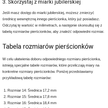
3. Skorzystaj z miarki jubilerskiej
Jeśli masz dostęp do miarki jubilerskiej, możesz zmierzyć
średnicę wewnętrzną innego pierścionka, który już posiadasz.
Odczytaj tę wartość w milimetrach, a następnie skonsultuj się z
tabelą rozmiarów pierścionków, aby znaleźć odpowiedni rozmiar.
Tabela rozmiarów pierścionków
W celu ułatwienia doboru odpowiedniego rozmiaru pierścionka,
istnieją specjalne tabele rozmiarów, które przeliczają miary na
konkretne rozmiary pierścionków. Poniżej przedstawiamy
przykładową tabelę rozmiarów:
Rozmiar 14: Średnica 17,2 mm
Rozmiar 15: Średnica 17,8 mm
Rozmiar 16: Średnica 18,4 mm