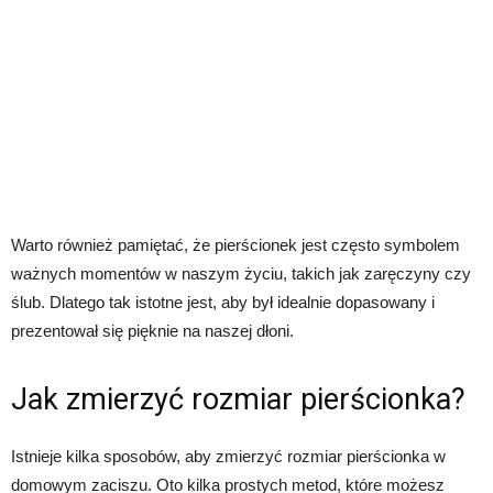
Warto również pamiętać, że pierścionek jest często symbolem
ważnych momentów w naszym życiu, takich jak zaręczyny czy
ślub. Dlatego tak istotne jest, aby był idealnie dopasowany i
prezentował się pięknie na naszej dłoni.
Jak zmierzyć rozmiar pierścionka?
Istnieje kilka sposobów, aby zmierzyć rozmiar pierścionka w
domowym zaciszu. Oto kilka prostych metod, które możesz