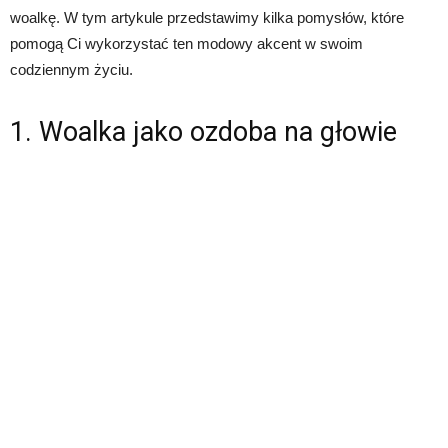
woalkę. W tym artykule przedstawimy kilka pomysłów, które
pomogą Ci wykorzystać ten modowy akcent w swoim
codziennym życiu.
1. Woalka jako ozdoba na głowie