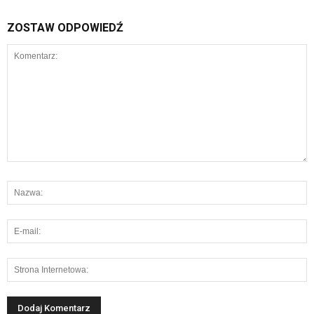
ZOSTAW ODPOWIEDŹ