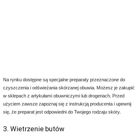
Na rynku dostępne są specjalne preparaty przeznaczone do
czyszczenia i odświeżania skórzanej obuwia. Możesz je zakupić
w sklepach z artykułami obuwniczymi lub drogeriach. Przed
użyciem zawsze zapoznaj się z instrukcją producenta i upewnij
się, że preparat jest odpowiedni do Twojego rodzaju skóry.
3. Wietrzenie butów