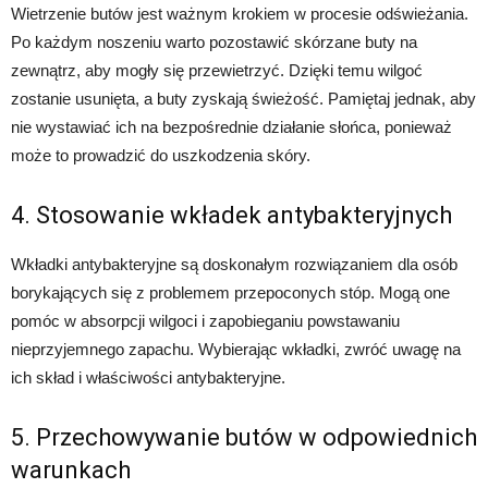
Wietrzenie butów jest ważnym krokiem w procesie odświeżania.
Po każdym noszeniu warto pozostawić skórzane buty na
zewnątrz, aby mogły się przewietrzyć. Dzięki temu wilgoć
zostanie usunięta, a buty zyskają świeżość. Pamiętaj jednak, aby
nie wystawiać ich na bezpośrednie działanie słońca, ponieważ
może to prowadzić do uszkodzenia skóry.
4. Stosowanie wkładek antybakteryjnych
Wkładki antybakteryjne są doskonałym rozwiązaniem dla osób
borykających się z problemem przepoconych stóp. Mogą one
pomóc w absorpcji wilgoci i zapobieganiu powstawaniu
nieprzyjemnego zapachu. Wybierając wkładki, zwróć uwagę na
ich skład i właściwości antybakteryjne.
5. Przechowywanie butów w odpowiednich
warunkach