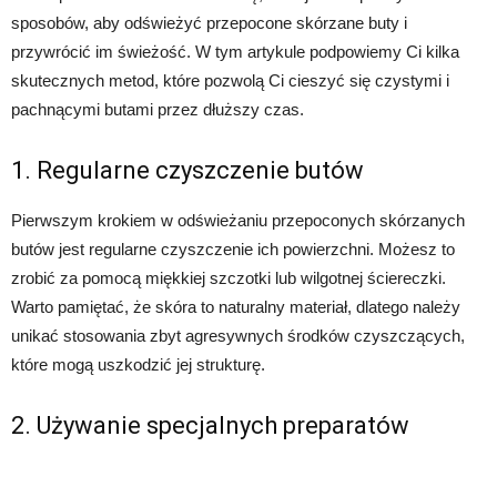
sposobów, aby odświeżyć przepocone skórzane buty i
przywrócić im świeżość. W tym artykule podpowiemy Ci kilka
skutecznych metod, które pozwolą Ci cieszyć się czystymi i
pachnącymi butami przez dłuższy czas.
1. Regularne czyszczenie butów
Pierwszym krokiem w odświeżaniu przepoconych skórzanych
butów jest regularne czyszczenie ich powierzchni. Możesz to
zrobić za pomocą miękkiej szczotki lub wilgotnej ściereczki.
Warto pamiętać, że skóra to naturalny materiał, dlatego należy
unikać stosowania zbyt agresywnych środków czyszczących,
które mogą uszkodzić jej strukturę.
2. Używanie specjalnych preparatów