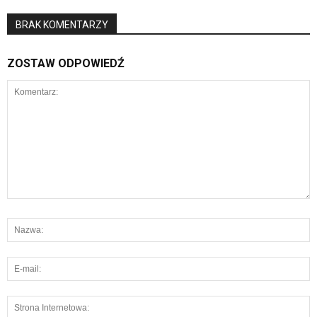
BRAK KOMENTARZY
ZOSTAW ODPOWIEDŹ