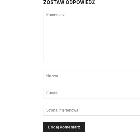
ZOSTAW ODPOWIEDŹ