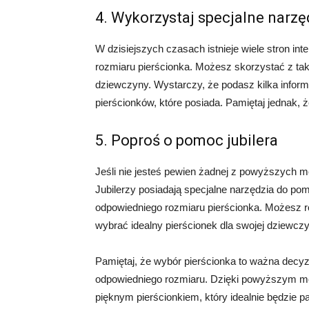
4. Wykorzystaj specjalne narzę
W dzisiejszych czasach istnieje wiele stron inte
rozmiaru pierścionka. Możesz skorzystać z taki
dziewczyny. Wystarczy, że podasz kilka informa
pierścionków, które posiada. Pamiętaj jednak, 
5. Poproś o pomoc jubilera
Jeśli nie jesteś pewien żadnej z powyższych 
Jubilerzy posiadają specjalne narzędzia do pom
odpowiedniego rozmiaru pierścionka. Możesz r
wybrać idealny pierścionek dla swojej dziewczy
Pamiętaj, że wybór pierścionka to ważna decyzj
odpowiedniego rozmiaru. Dzięki powyższym m
pięknym pierścionkiem, który idealnie będzie pa