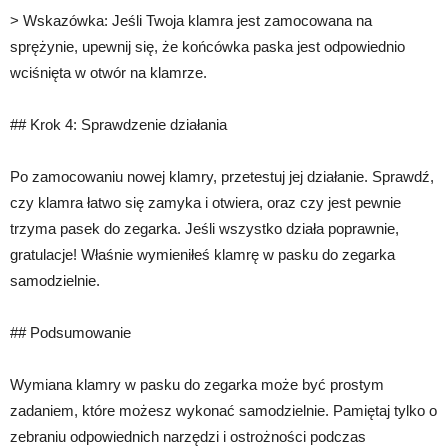
> Wskazówka: Jeśli Twoja klamra jest zamocowana na
sprężynie, upewnij się, że końcówka paska jest odpowiednio
wciśnięta w otwór na klamrze.
## Krok 4: Sprawdzenie działania
Po zamocowaniu nowej klamry, przetestuj jej działanie. Sprawdź,
czy klamra łatwo się zamyka i otwiera, oraz czy jest pewnie
trzyma pasek do zegarka. Jeśli wszystko działa poprawnie,
gratulacje! Właśnie wymieniłeś klamrę w pasku do zegarka
samodzielnie.
## Podsumowanie
Wymiana klamry w pasku do zegarka może być prostym
zadaniem, które możesz wykonać samodzielnie. Pamiętaj tylko o
zebraniu odpowiednich narzędzi i ostrożności podczas