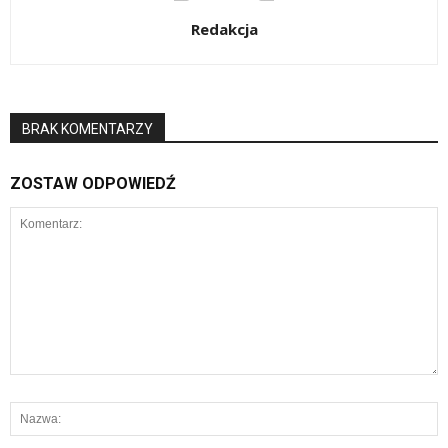
Redakcja
BRAK KOMENTARZY
ZOSTAW ODPOWIEDŹ