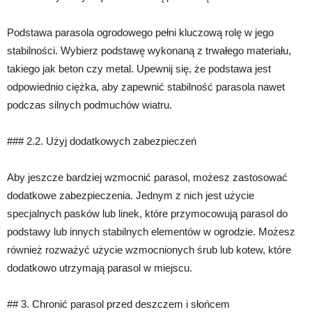
Podstawa parasola ogrodowego pełni kluczową rolę w jego
stabilności. Wybierz podstawę wykonaną z trwałego materiału,
takiego jak beton czy metal. Upewnij się, że podstawa jest
odpowiednio ciężka, aby zapewnić stabilność parasola nawet
podczas silnych podmuchów wiatru.
### 2.2. Użyj dodatkowych zabezpieczeń
Aby jeszcze bardziej wzmocnić parasol, możesz zastosować
dodatkowe zabezpieczenia. Jednym z nich jest użycie
specjalnych pasków lub linek, które przymocowują parasol do
podstawy lub innych stabilnych elementów w ogrodzie. Możesz
również rozważyć użycie wzmocnionych śrub lub kotew, które
dodatkowo utrzymają parasol w miejscu.
## 3. Chronić parasol przed deszczem i słońcem