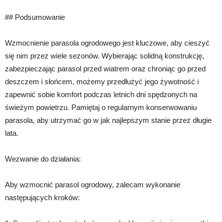
## Podsumowanie
Wzmocnienie parasola ogrodowego jest kluczowe, aby cieszyć
się nim przez wiele sezonów. Wybierając solidną konstrukcję,
zabezpieczając parasol przed wiatrem oraz chroniąc go przed
deszczem i słońcem, możemy przedłużyć jego żywotność i
zapewnić sobie komfort podczas letnich dni spędzonych na
świeżym powietrzu. Pamiętaj o regularnym konserwowaniu
parasola, aby utrzymać go w jak najlepszym stanie przez długie
lata.
Wezwanie do działania:
Aby wzmocnić parasol ogrodowy, zalecam wykonanie
następujących kroków: