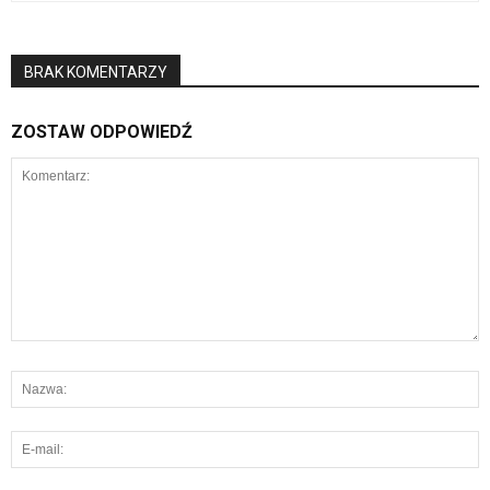
BRAK KOMENTARZY
ZOSTAW ODPOWIEDŹ