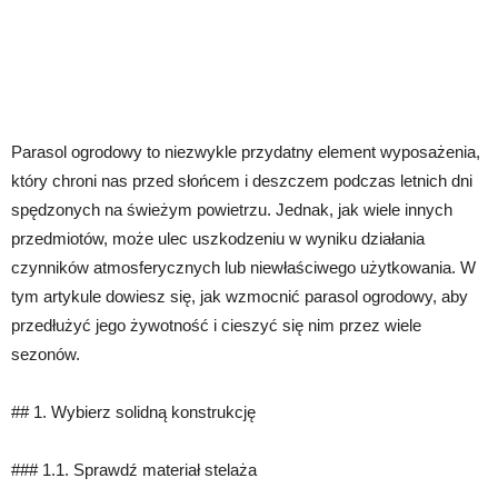
Parasol ogrodowy to niezwykle przydatny element wyposażenia,
który chroni nas przed słońcem i deszczem podczas letnich dni
spędzonych na świeżym powietrzu. Jednak, jak wiele innych
przedmiotów, może ulec uszkodzeniu w wyniku działania
czynników atmosferycznych lub niewłaściwego użytkowania. W
tym artykule dowiesz się, jak wzmocnić parasol ogrodowy, aby
przedłużyć jego żywotność i cieszyć się nim przez wiele
sezonów.
## 1. Wybierz solidną konstrukcję
### 1.1. Sprawdź materiał stelaża