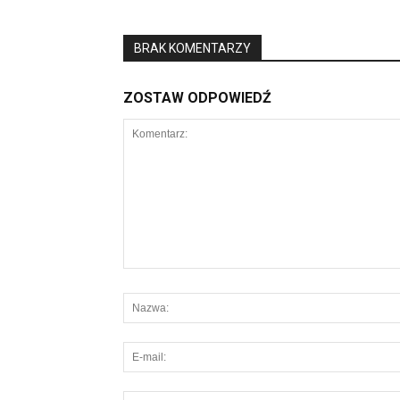
BRAK KOMENTARZY
ZOSTAW ODPOWIEDŹ