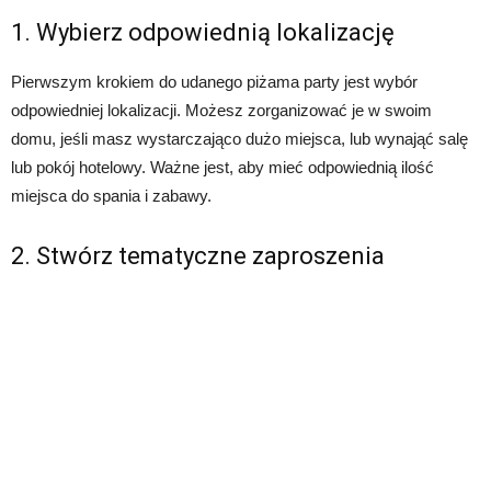
1. Wybierz odpowiednią lokalizację
Pierwszym krokiem do udanego piżama party jest wybór
odpowiedniej lokalizacji. Możesz zorganizować je w swoim
domu, jeśli masz wystarczająco dużo miejsca, lub wynająć salę
lub pokój hotelowy. Ważne jest, aby mieć odpowiednią ilość
miejsca do spania i zabawy.
2. Stwórz tematyczne zaproszenia