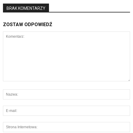
BRAK KOMENTARZY
ZOSTAW ODPOWIEDŹ