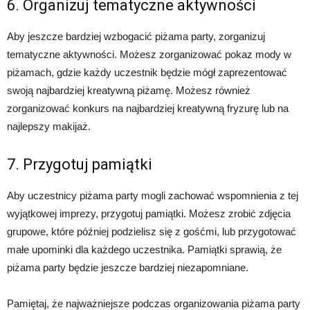
6. Organizuj tematyczne aktywności
Aby jeszcze bardziej wzbogacić piżama party, zorganizuj
tematyczne aktywności. Możesz zorganizować pokaz mody w
piżamach, gdzie każdy uczestnik będzie mógł zaprezentować
swoją najbardziej kreatywną piżamę. Możesz również
zorganizować konkurs na najbardziej kreatywną fryzurę lub na
najlepszy makijaż.
7. Przygotuj pamiątki
Aby uczestnicy piżama party mogli zachować wspomnienia z tej
wyjątkowej imprezy, przygotuj pamiątki. Możesz zrobić zdjęcia
grupowe, które później podzielisz się z gośćmi, lub przygotować
małe upominki dla każdego uczestnika. Pamiątki sprawią, że
piżama party będzie jeszcze bardziej niezapomniane.
Pamiętaj, że najważniejsze podczas organizowania piżama party