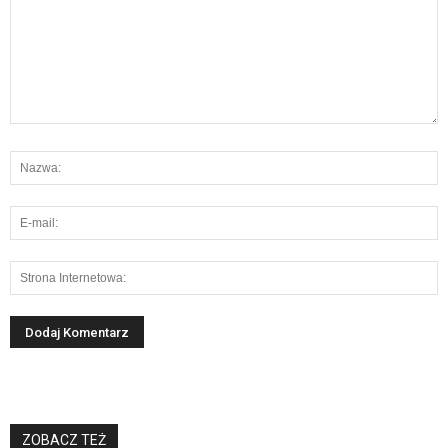
ZOBACZ TEŻ