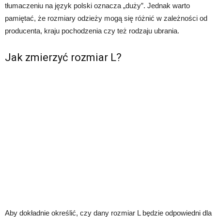
tłumaczeniu na język polski oznacza „duży”. Jednak warto
pamiętać, że rozmiary odzieży mogą się różnić w zależności od
producenta, kraju pochodzenia czy też rodzaju ubrania.
Jak zmierzyć rozmiar L?
Aby dokładnie określić, czy dany rozmiar L będzie odpowiedni dla