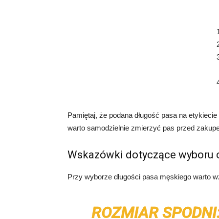
Pamiętaj, że podana długość pasa na etykiecie
warto samodzielnie zmierzyć pas przed zakupe
Wskazówki dotyczące wyboru o
Przy wyborze długości pasa męskiego warto w
ROZMIAR SPODNI