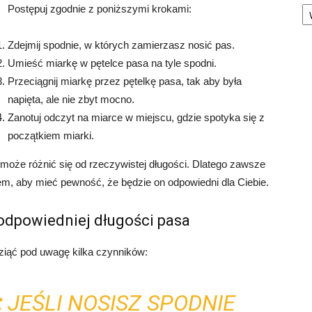
Ka
Postępuj zgodnie z poniższymi krokami:
Zdejmij spodnie, w których zamierzasz nosić pas.
Umieść miarkę w pętelce pasa na tyle spodni.
Przeciągnij miarkę przez pętelkę pasa, tak aby była
napięta, ale nie zbyt mocno.
Zanotuj odczyt na miarce w miejscu, gdzie spotyka się z
początkiem miarki.
 może różnić się od rzeczywistej długości. Dlatego zawsze
m, aby mieć pewność, że będzie on odpowiedni dla Ciebie.
dpowiedniej długości pasa
ziąć pod uwagę kilka czynników:
:
JEŚLI NOSISZ SPODNIE