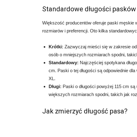
Standardowe długości pasków
Większość producentów oferuje paski męskie 
rozmiarów i preferencji. Oto kilka standardow
Krótki:
Zazwyczaj mieści się w zakresie od 
osób o mniejszych rozmiarach spodni, takic
Standardowy:
Najczęściej spotykana długo
cm. Paski o tej długości są odpowiednie d
XL.
Długi:
Paski o długości powyżej 115 cm są
większych rozmiarach spodni, takich jak ro
Jak zmierzyć długość pasa?