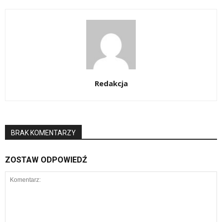
Redakcja
BRAK KOMENTARZY
ZOSTAW ODPOWIEDŹ