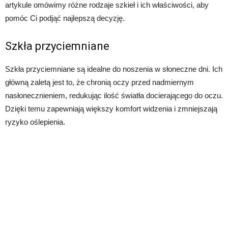
artykule omówimy różne rodzaje szkieł i ich właściwości, aby
pomóc Ci podjąć najlepszą decyzję.
Szkła przyciemniane
Szkła przyciemniane są idealne do noszenia w słoneczne dni. Ich
główną zaletą jest to, że chronią oczy przed nadmiernym
nasłonecznieniem, redukując ilość światła docierającego do oczu.
Dzięki temu zapewniają większy komfort widzenia i zmniejszają
ryzyko oślepienia.