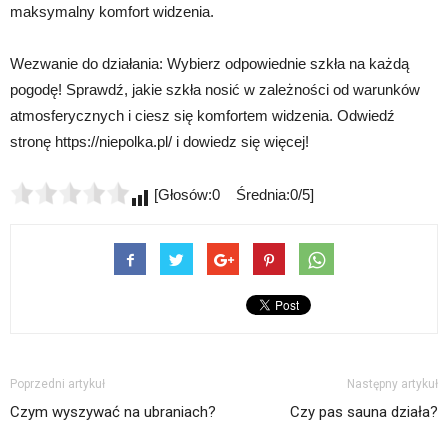
maksymalny komfort widzenia.
Wezwanie do działania: Wybierz odpowiednie szkła na każdą
pogodę! Sprawdź, jakie szkła nosić w zależności od warunków
atmosferycznych i ciesz się komfortem widzenia. Odwiedź
stronę https://niepolka.pl/ i dowiedz się więcej!
[Głosów:0 Średnia:0/5]
Poprzedni artykuł
Następny artykuł
Czym wyszywać na ubraniach?
Czy pas sauna działa?