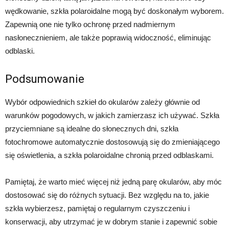
wędkowanie, szkła polaroidalne mogą być doskonałym wyborem.
Zapewnią one nie tylko ochronę przed nadmiernym
nasłonecznieniem, ale także poprawią widoczność, eliminując
odblaski.
Podsumowanie
Wybór odpowiednich szkieł do okularów zależy głównie od
warunków pogodowych, w jakich zamierzasz ich używać. Szkła
przyciemniane są idealne do słonecznych dni, szkła
fotochromowe automatycznie dostosowują się do zmieniającego
się oświetlenia, a szkła polaroidalne chronią przed odblaskami.
Pamiętaj, że warto mieć więcej niż jedną parę okularów, aby móc
dostosować się do różnych sytuacji. Bez względu na to, jakie
szkła wybierzesz, pamiętaj o regularnym czyszczeniu i
konserwacji, aby utrzymać je w dobrym stanie i zapewnić sobie