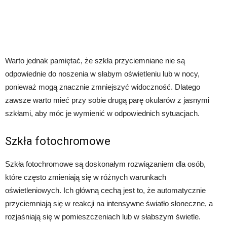
Warto jednak pamiętać, że szkła przyciemniane nie są
odpowiednie do noszenia w słabym oświetleniu lub w nocy,
ponieważ mogą znacznie zmniejszyć widoczność. Dlatego
zawsze warto mieć przy sobie drugą parę okularów z jasnymi
szkłami, aby móc je wymienić w odpowiednich sytuacjach.
Szkła fotochromowe
Szkła fotochromowe są doskonałym rozwiązaniem dla osób,
które często zmieniają się w różnych warunkach
oświetleniowych. Ich główną cechą jest to, że automatycznie
przyciemniają się w reakcji na intensywne światło słoneczne, a
rozjaśniają się w pomieszczeniach lub w słabszym świetle.