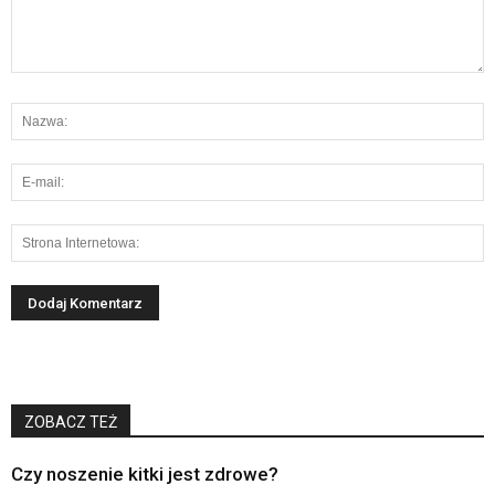
ZOBACZ TEŻ
Czy noszenie kitki jest zdrowe?