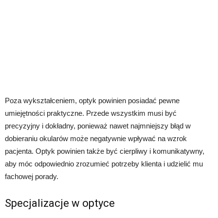
Poza wykształceniem, optyk powinien posiadać pewne
umiejętności praktyczne. Przede wszystkim musi być
precyzyjny i dokładny, ponieważ nawet najmniejszy błąd w
dobieraniu okularów może negatywnie wpływać na wzrok
pacjenta. Optyk powinien także być cierpliwy i komunikatywny,
aby móc odpowiednio zrozumieć potrzeby klienta i udzielić mu
fachowej porady.
Specjalizacje w optyce