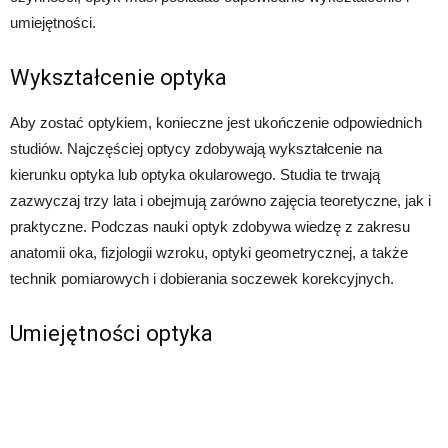
umiejętności.
Wykształcenie optyka
Aby zostać optykiem, konieczne jest ukończenie odpowiednich
studiów. Najczęściej optycy zdobywają wykształcenie na
kierunku optyka lub optyka okularowego. Studia te trwają
zazwyczaj trzy lata i obejmują zarówno zajęcia teoretyczne, jak i
praktyczne. Podczas nauki optyk zdobywa wiedzę z zakresu
anatomii oka, fizjologii wzroku, optyki geometrycznej, a także
technik pomiarowych i dobierania soczewek korekcyjnych.
Umiejętności optyka