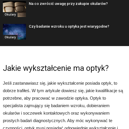
Na co zwrócić uwagę przy zakupie okularów?
Okulary
Czy badanie wzroku u optyka jest wiarygodne?
Okulary
Jakie wykształcenie ma optyk?
Jeśli zastanawiasz się, jakie wykształcenie posiada optyk, to
dobrze trafiłeś. W tym artykule dowiesz się, jakie kwalifikacje są
potrzebne, aby pracować w zawodzie optyka. Optyk to
specjalista zajmujący się badaniem wzroku, dobieraniem
okularów i soczewek kontaktowych oraz wykonywaniem
prostych badań diagnostycznych. Aby móc wykonywać te
czynności, optyk musi posiadać odpowiednie wykształcenie i