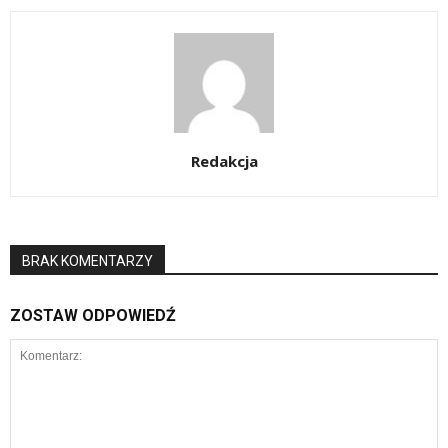
Redakcja
BRAK KOMENTARZY
ZOSTAW ODPOWIEDŹ