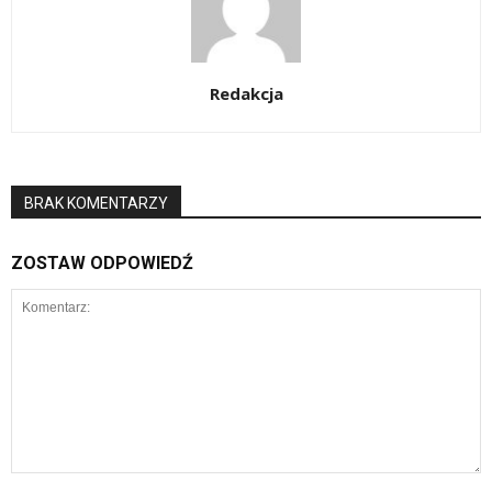
Redakcja
BRAK KOMENTARZY
ZOSTAW ODPOWIEDŹ