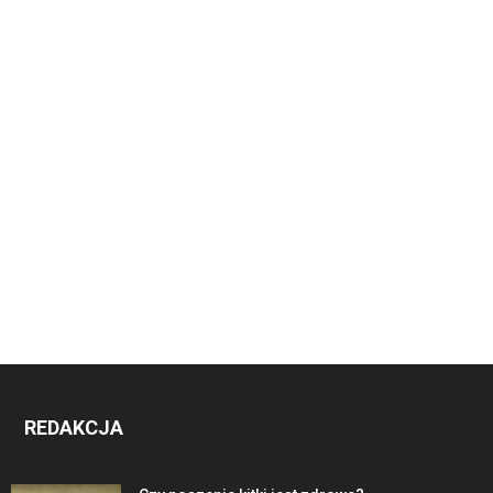
REDAKCJA