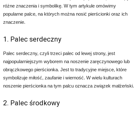
różne znaczenia i symbolikę. W tym artykule omówimy
popularne palce, na których można nosić pierścionki oraz ich
znaczenie.
1. Palec serdeczny
Palec serdeczny, czyli trzeci palec od lewej strony, jest
najpopularniejszym wyborem na noszenie zaręczynowego lub
obrączkowego pierścionka. Jest to tradycyjne miejsce, które
symbolizuje miłość, zaufanie i wierność. W wielu kulturach
noszenie pierścionka na tym palcu oznacza związek małżeński.
2. Palec środkowy