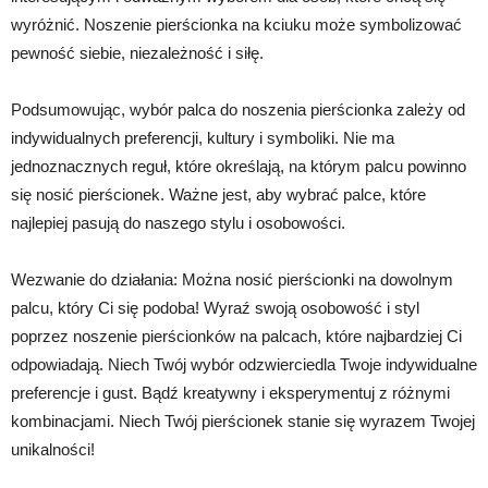
wyróżnić. Noszenie pierścionka na kciuku może symbolizować
pewność siebie, niezależność i siłę.
Podsumowując, wybór palca do noszenia pierścionka zależy od
indywidualnych preferencji, kultury i symboliki. Nie ma
jednoznacznych reguł, które określają, na którym palcu powinno
się nosić pierścionek. Ważne jest, aby wybrać palce, które
najlepiej pasują do naszego stylu i osobowości.
Wezwanie do działania: Można nosić pierścionki na dowolnym
palcu, który Ci się podoba! Wyraź swoją osobowość i styl
poprzez noszenie pierścionków na palcach, które najbardziej Ci
odpowiadają. Niech Twój wybór odzwierciedla Twoje indywidualne
preferencje i gust. Bądź kreatywny i eksperymentuj z różnymi
kombinacjami. Niech Twój pierścionek stanie się wyrazem Twojej
unikalności!