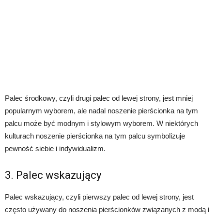
Palec środkowy, czyli drugi palec od lewej strony, jest mniej
popularnym wyborem, ale nadal noszenie pierścionka na tym
palcu może być modnym i stylowym wyborem. W niektórych
kulturach noszenie pierścionka na tym palcu symbolizuje
pewność siebie i indywidualizm.
3. Palec wskazujący
Palec wskazujący, czyli pierwszy palec od lewej strony, jest
często używany do noszenia pierścionków związanych z modą i