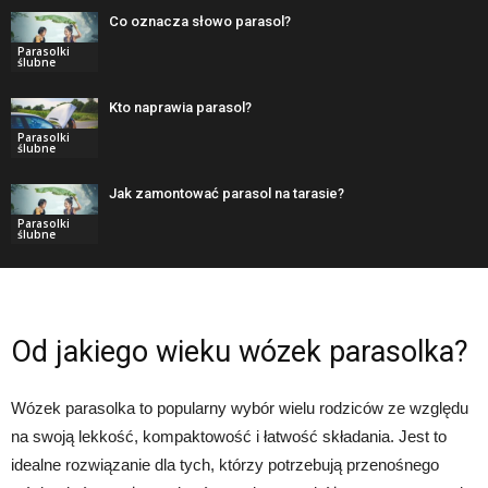
Co oznacza słowo parasol?
Parasolki
ślubne
Kto naprawia parasol?
Parasolki
ślubne
Jak zamontować parasol na tarasie?
Parasolki
ślubne
Od jakiego wieku wózek parasolka?
Wózek parasolka to popularny wybór wielu rodziców ze względu
na swoją lekkość, kompaktowość i łatwość składania. Jest to
idealne rozwiązanie dla tych, którzy potrzebują przenośnego