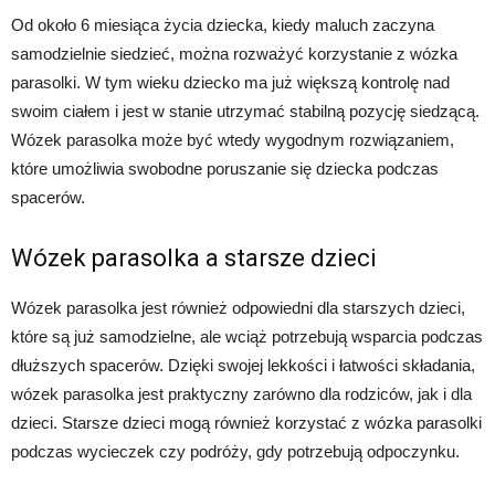
Od około 6 miesiąca życia dziecka, kiedy maluch zaczyna
samodzielnie siedzieć, można rozważyć korzystanie z wózka
parasolki. W tym wieku dziecko ma już większą kontrolę nad
swoim ciałem i jest w stanie utrzymać stabilną pozycję siedzącą.
Wózek parasolka może być wtedy wygodnym rozwiązaniem,
które umożliwia swobodne poruszanie się dziecka podczas
spacerów.
Wózek parasolka a starsze dzieci
Wózek parasolka jest również odpowiedni dla starszych dzieci,
które są już samodzielne, ale wciąż potrzebują wsparcia podczas
dłuższych spacerów. Dzięki swojej lekkości i łatwości składania,
wózek parasolka jest praktyczny zarówno dla rodziców, jak i dla
dzieci. Starsze dzieci mogą również korzystać z wózka parasolki
podczas wycieczek czy podróży, gdy potrzebują odpoczynku.