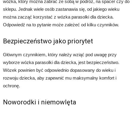
wózka, który można zabrać ze sobą w podróż, na spacer czy do
sklepu. Jednak wiele osób zastanawia się, od jakiego wieku
można zacząć korzystać z wózka parasolki dla dziecka.
Odpowiedź na to pytanie może zależeć od kilku czynników.
Bezpieczeństwo jako priorytet
Głównym czynnikiem, który należy wziąć pod uwagę przy
wyborze wózka parasolki dla dziecka, jest bezpieczeństwo.
Wózek powinien być odpowiednio dopasowany do wieku i
rozwoju dziecka, aby zapewnić mu maksymalny komfort i
ochronę.
Noworodki i niemowlęta