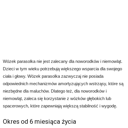
Wózek parasolka nie jest zalecany dla noworodków i niemowląt.
Dzieci w tym wieku potrzebują większego wsparcia dla swojego
ciała i głowy. Wózek parasolka zazwyczaj nie posiada
odpowiednich mechanizmów amortyzujących wstrząsy, które są
niezbędne dla maluchów. Dlatego też, dla noworodków i
niemowląt, zaleca się korzystanie z wózków głębokich lub
spacerowych, które zapewniają większą stabilność i wygodę.
Okres od 6 miesiąca życia