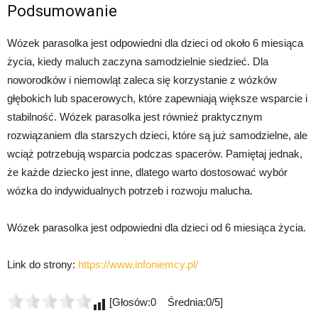
Podsumowanie
Wózek parasolka jest odpowiedni dla dzieci od około 6 miesiąca
życia, kiedy maluch zaczyna samodzielnie siedzieć. Dla
noworodków i niemowląt zaleca się korzystanie z wózków
głębokich lub spacerowych, które zapewniają większe wsparcie i
stabilność. Wózek parasolka jest również praktycznym
rozwiązaniem dla starszych dzieci, które są już samodzielne, ale
wciąż potrzebują wsparcia podczas spacerów. Pamiętaj jednak,
że każde dziecko jest inne, dlatego warto dostosować wybór
wózka do indywidualnych potrzeb i rozwoju malucha.
Wózek parasolka jest odpowiedni dla dzieci od 6 miesiąca życia.
Link do strony:
https://www.infoniemcy.pl/
[Głosów:0 Średnia:0/5]