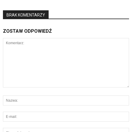
BRAK KOMENTARZY
ZOSTAW ODPOWIEDŹ