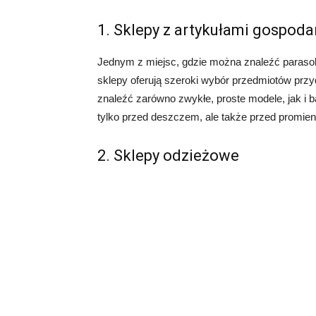
1. Sklepy z artykułami gospo
Jednym z miejsc, gdzie można znaleźć parasol
sklepy oferują szeroki wybór przedmiotów prz
znaleźć zarówno zwykłe, proste modele, jak i b
tylko przed deszczem, ale także przed promien
2. Sklepy odzieżowe