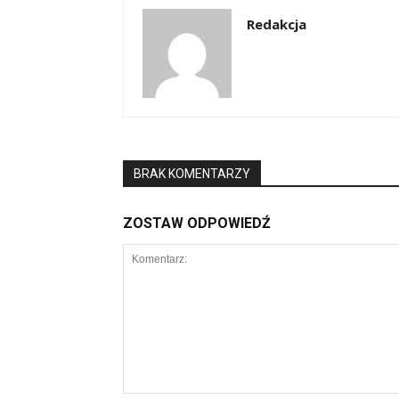
Redakcja
BRAK KOMENTARZY
ZOSTAW ODPOWIEDŹ