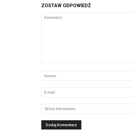
ZOSTAW ODPOWIEDŹ