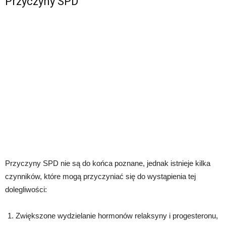
Przyczyny SPD
Przyczyny SPD nie są do końca poznane, jednak istnieje kilka
czynników, które mogą przyczyniać się do wystąpienia tej
dolegliwości:
Zwiększone wydzielanie hormonów relaksyny i progesteronu,