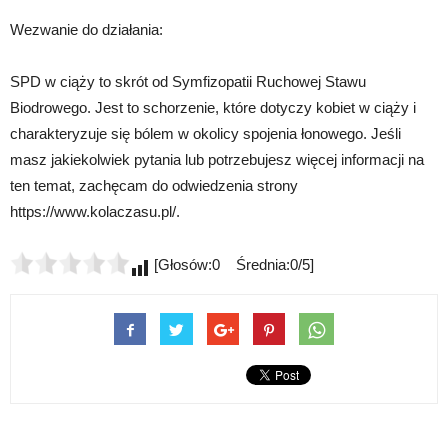
Wezwanie do działania:
SPD w ciąży to skrót od Symfizopatii Ruchowej Stawu
Biodrowego. Jest to schorzenie, które dotyczy kobiet w ciąży i
charakteryzuje się bólem w okolicy spojenia łonowego. Jeśli
masz jakiekolwiek pytania lub potrzebujesz więcej informacji na
ten temat, zachęcam do odwiedzenia strony
https://www.kolaczasu.pl/.
[Głosów:0 Średnia:0/5]