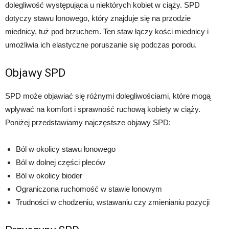
dolegliwość występująca u niektórych kobiet w ciąży. SPD
dotyczy stawu łonowego, który znajduje się na przodzie
miednicy, tuż pod brzuchem. Ten staw łączy kości miednicy i
umożliwia ich elastyczne poruszanie się podczas porodu.
Objawy SPD
SPD może objawiać się różnymi dolegliwościami, które mogą
wpływać na komfort i sprawność ruchową kobiety w ciąży.
Poniżej przedstawiamy najczęstsze objawy SPD:
Ból w okolicy stawu łonowego
Ból w dolnej części pleców
Ból w okolicy bioder
Ograniczona ruchomość w stawie łonowym
Trudności w chodzeniu, wstawaniu czy zmienianiu pozycji