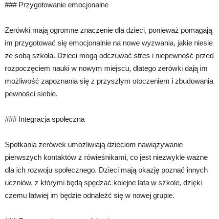
### Przygotowanie emocjonalne
Zerówki mają ogromne znaczenie dla dzieci, ponieważ pomagają
im przygotować się emocjonalnie na nowe wyzwania, jakie niesie
ze sobą szkoła. Dzieci mogą odczuwać stres i niepewność przed
rozpoczęciem nauki w nowym miejscu, dlatego zerówki dają im
możliwość zapoznania się z przyszłym otoczeniem i zbudowania
pewności siebie.
### Integracja społeczna
Spotkania zerówek umożliwiają dzieciom nawiązywanie
pierwszych kontaktów z rówieśnikami, co jest niezwykle ważne
dla ich rozwoju społecznego. Dzieci mają okazję poznać innych
uczniów, z którymi będą spędzać kolejne lata w szkole, dzięki
czemu łatwiej im będzie odnaleźć się w nowej grupie.