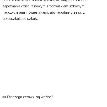
zapoznanie dzieci z nowym środowiskiem szkolnym,
nauczycielami i rówieśnikami, aby łagodnie przejść z
przedszkola do szkoły.
## Dlaczego zerówki są ważne?