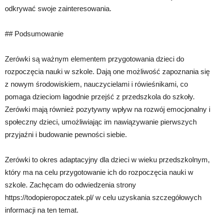
odkrywać swoje zainteresowania.
## Podsumowanie
Zerówki są ważnym elementem przygotowania dzieci do
rozpoczęcia nauki w szkole. Dają one możliwość zapoznania się
z nowym środowiskiem, nauczycielami i rówieśnikami, co
pomaga dzieciom łagodnie przejść z przedszkola do szkoły.
Zerówki mają również pozytywny wpływ na rozwój emocjonalny i
społeczny dzieci, umożliwiając im nawiązywanie pierwszych
przyjaźni i budowanie pewności siebie.
Zerówki to okres adaptacyjny dla dzieci w wieku przedszkolnym,
który ma na celu przygotowanie ich do rozpoczęcia nauki w
szkole. Zachęcam do odwiedzenia strony
https://todopieropoczatek.pl/ w celu uzyskania szczegółowych
informacji na ten temat.