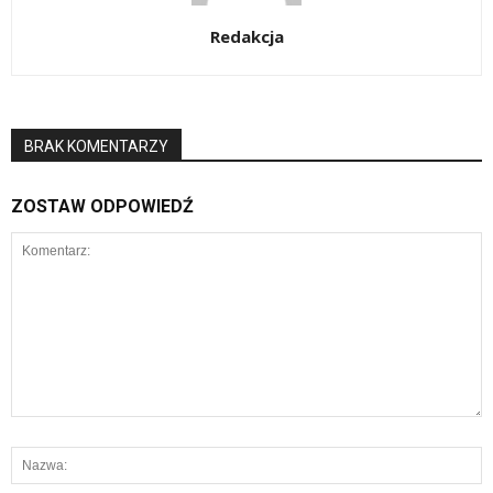
Redakcja
BRAK KOMENTARZY
ZOSTAW ODPOWIEDŹ