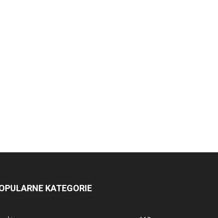
OPULARNE KATEGORIE