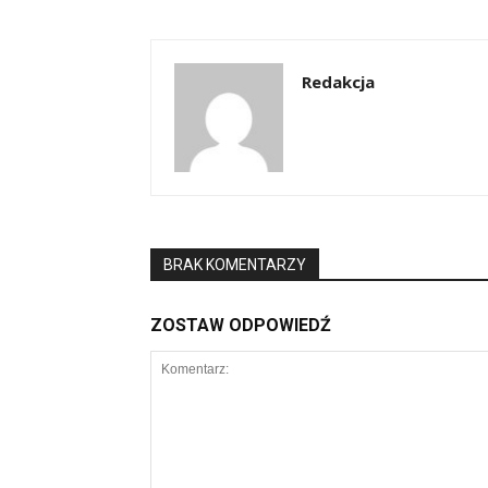
Redakcja
BRAK KOMENTARZY
ZOSTAW ODPOWIEDŹ