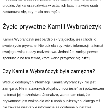
urodzie. Jej kariera rozkwitła w ostatnich latach, a wiele osób
zastanawia się, czy miała ona męża.
Życie prywatne Kamili Wybrańczyk
Kamila Wybrańczyk jest bardzo skrytą osobą, jeśli chodzi o
swoje życie prywatne. Nie udziela zbyt wielu informacji na temat
swojego związku czy małżeństwa. Jednakże, istnieją pewne
spekulacje na ten temat, które warto przyjrzeć się bliżej.
Czy Kamila Wybrańczyk była zamężna?
Według dostępnych informacji, Kamila Wybrańczyk nie jest
zamężna. Nie ma żadnych oficjalnych doniesień ani potwierdzeń
na temat jej małżeństwa. Jednakże, warto pamiętać, że
prywatność jest ważna dla wielu osób publicznych, dlatego też
nie zawsze wszystkie informacje są dostępne publicznie.