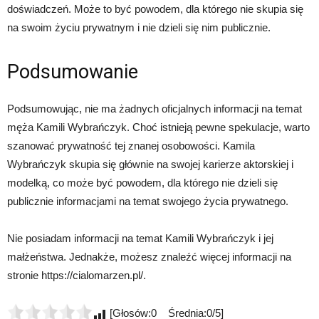
doświadczeń. Może to być powodem, dla którego nie skupia się
na swoim życiu prywatnym i nie dzieli się nim publicznie.
Podsumowanie
Podsumowując, nie ma żadnych oficjalnych informacji na temat
męża Kamili Wybrańczyk. Choć istnieją pewne spekulacje, warto
szanować prywatność tej znanej osobowości. Kamila
Wybrańczyk skupia się głównie na swojej karierze aktorskiej i
modelką, co może być powodem, dla którego nie dzieli się
publicznie informacjami na temat swojego życia prywatnego.
Nie posiadam informacji na temat Kamili Wybrańczyk i jej
małżeństwa. Jednakże, możesz znaleźć więcej informacji na
stronie https://cialomarzen.pl/.
[Głosów:0 Średnia:0/5]