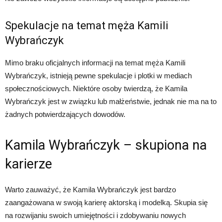
Spekulacje na temat męża Kamili
Wybrańczyk
Mimo braku oficjalnych informacji na temat męża Kamili
Wybrańczyk, istnieją pewne spekulacje i plotki w mediach
społecznościowych. Niektóre osoby twierdzą, że Kamila
Wybrańczyk jest w związku lub małżeństwie, jednak nie ma na to
żadnych potwierdzających dowodów.
Kamila Wybrańczyk – skupiona na
karierze
Warto zauważyć, że Kamila Wybrańczyk jest bardzo
zaangażowana w swoją karierę aktorską i modelką. Skupia się
na rozwijaniu swoich umiejętności i zdobywaniu nowych