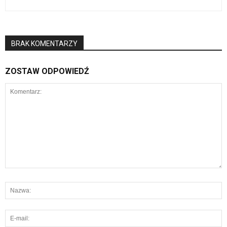
BRAK KOMENTARZY
ZOSTAW ODPOWIEDŹ