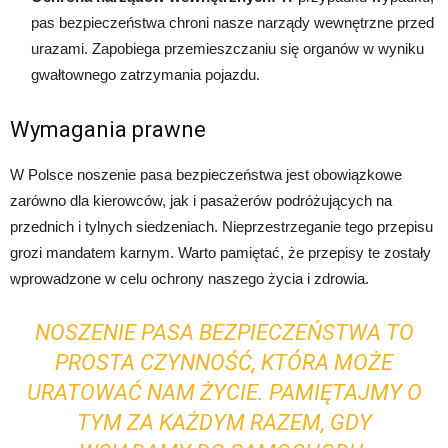
pas bezpieczeństwa chroni nasze narządy wewnętrzne przed
urazami. Zapobiega przemieszczaniu się organów w wyniku
gwałtownego zatrzymania pojazdu.
Wymagania prawne
W Polsce noszenie pasa bezpieczeństwa jest obowiązkowe
zarówno dla kierowców, jak i pasażerów podróżujących na
przednich i tylnych siedzeniach. Nieprzestrzeganie tego przepisu
grozi mandatem karnym. Warto pamiętać, że przepisy te zostały
wprowadzone w celu ochrony naszego życia i zdrowia.
NOSZENIE PASA BEZPIECZEŃSTWA TO
PROSTA CZYNNOŚĆ, KTÓRA MOŻE
URATOWAĆ NAM ŻYCIE. PAMIĘTAJMY O
TYM ZA KAŻDYM RAZEM, GDY