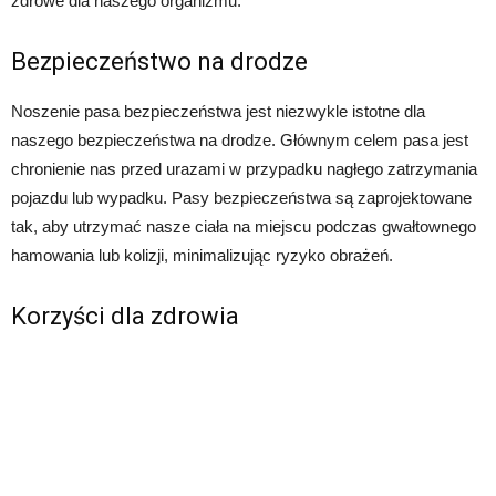
zdrowe dla naszego organizmu.
Bezpieczeństwo na drodze
Noszenie pasa bezpieczeństwa jest niezwykle istotne dla
naszego bezpieczeństwa na drodze. Głównym celem pasa jest
chronienie nas przed urazami w przypadku nagłego zatrzymania
pojazdu lub wypadku. Pasy bezpieczeństwa są zaprojektowane
tak, aby utrzymać nasze ciała na miejscu podczas gwałtownego
hamowania lub kolizji, minimalizując ryzyko obrażeń.
Korzyści dla zdrowia