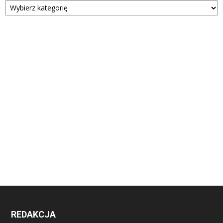
REDAKCJA