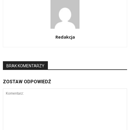
Redakcja
BRAK KOMENTARZY
ZOSTAW ODPOWIEDŹ