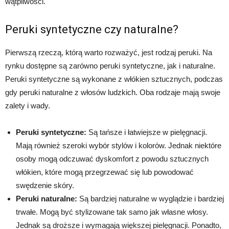
wątpliwości.
Peruki syntetyczne czy naturalne?
Pierwszą rzeczą, którą warto rozważyć, jest rodzaj peruki. Na
rynku dostępne są zarówno peruki syntetyczne, jak i naturalne.
Peruki syntetyczne są wykonane z włókien sztucznych, podczas
gdy peruki naturalne z włosów ludzkich. Oba rodzaje mają swoje
zalety i wady.
Peruki syntetyczne:
Są tańsze i łatwiejsze w pielęgnacji.
Mają również szeroki wybór stylów i kolorów. Jednak niektóre
osoby mogą odczuwać dyskomfort z powodu sztucznych
włókien, które mogą przegrzewać się lub powodować
swędzenie skóry.
Peruki naturalne:
Są bardziej naturalne w wyglądzie i bardziej
trwałe. Mogą być stylizowane tak samo jak własne włosy.
Jednak są droższe i wymagają większej pielęgnacji. Ponadto,