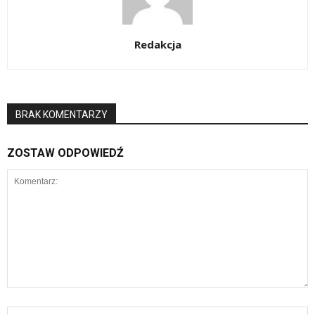
Redakcja
BRAK KOMENTARZY
ZOSTAW ODPOWIEDŹ