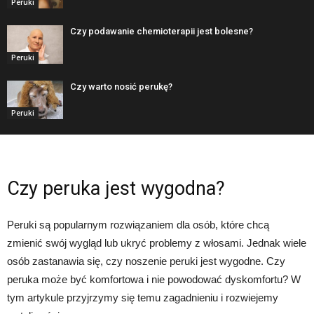
Peruki
Czy podawanie chemioterapii jest bolesne?
Peruki
Czy warto nosić perukę?
Peruki
Czy peruka jest wygodna?
Peruki są popularnym rozwiązaniem dla osób, które chcą
zmienić swój wygląd lub ukryć problemy z włosami. Jednak wiele
osób zastanawia się, czy noszenie peruki jest wygodne. Czy
peruka może być komfortowa i nie powodować dyskomfortu? W
tym artykule przyjrzymy się temu zagadnieniu i rozwiejemy