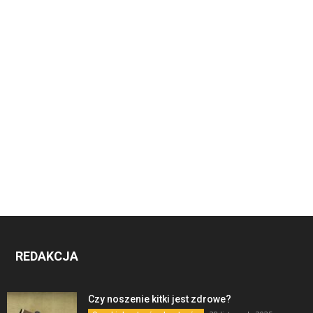
REDAKCJA
Czy noszenie kitki jest zdrowe?