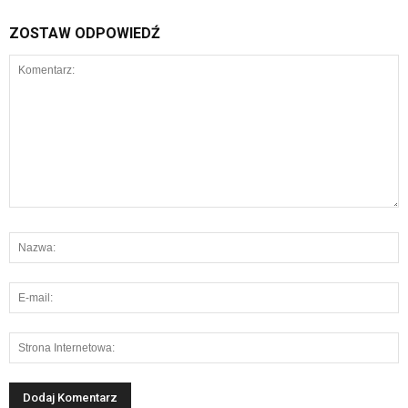
ZOSTAW ODPOWIEDŹ