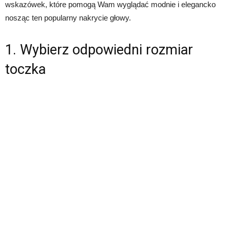
wskazówek, które pomogą Wam wyglądać modnie i elegancko
nosząc ten popularny nakrycie głowy.
1. Wybierz odpowiedni rozmiar
toczka